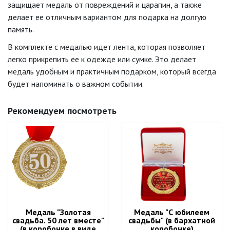
защищает медаль от повреждений и царапин, а также
делает ее отличным вариантом для подарка на долгую
память.
В комплекте с медалью идет лента, которая позволяет
легко прикрепить ее к одежде или сумке. Это делает
медаль удобным и практичным подарком, который всегда
будет напоминать о важном событии.
Рекомендуем посмотреть
Медаль "Золотая
Медаль "С юбилеем
свадьба. 50 лет вместе"
свадьбы" (в бархатной
(в коробочке в виде
коробочке)