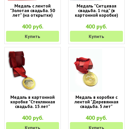
Медаль с лентой
Медаль "Ситцевая
"Золотая свадьба. 50
свадьба. 1 год" (в
лет" (на открытке)
картонной коробке)
400 руб.
400 руб.
Купить
Купить
Медаль в картонной
Медаль в коробке с
коробке "Стеклянная
лентой "Деревянная
свадьба. 15 лет"
свадьба. 5 лет"
400 руб.
400 руб.
Купить
Купить