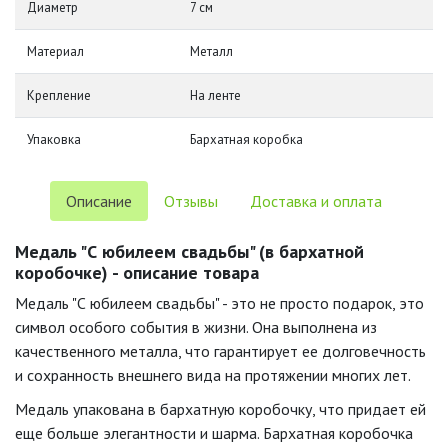
Диаметр
7 см
Материал
Металл
Крепление
На ленте
Упаковка
Бархатная коробка
Описание
Отзывы
Доставка и оплата
Медаль "С юбилеем свадьбы" (в бархатной
коробочке) - описание товара
Медаль "С юбилеем свадьбы" - это не просто подарок, это
символ особого события в жизни. Она выполнена из
качественного металла, что гарантирует ее долговечность
и сохранность внешнего вида на протяжении многих лет.
Медаль упакована в бархатную коробочку, что придает ей
еще больше элегантности и шарма. Бархатная коробочка