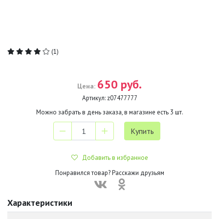
(1)
650 руб.
Цена:
Артикул:
z07477777
Можно забрать в день заказа, в магазине есть
3
шт.
Добавить в избранное
Понравился товар? Расскажи друзьям
Характеристики