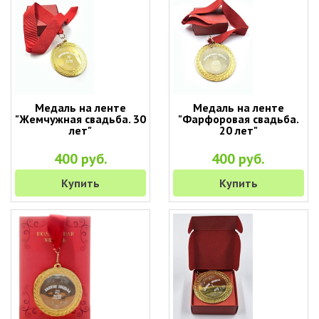
Медаль на ленте
Медаль на ленте
"Жемчужная свадьба. 30
"Фарфоровая свадьба.
лет"
20 лет"
400 руб.
400 руб.
Купить
Купить