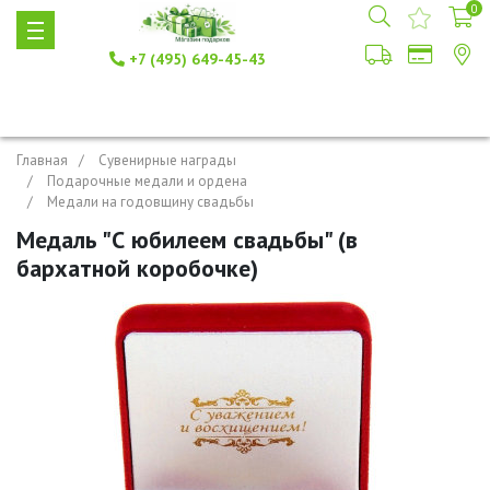
0
+7 (495) 649-45-43
Главная
Сувенирные награды
Подарочные медали и ордена
Медали на годовщину свадьбы
Медаль "С юбилеем свадьбы" (в
бархатной коробочке)