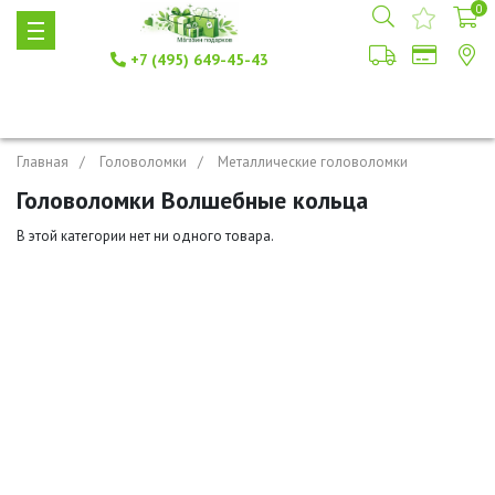
0
+7 (495) 649-45-43
Главная
Головоломки
Металлические головоломки
Головоломки Волшебные кольца
В этой категории нет ни одного товара.
+7 (495) 649-45-43