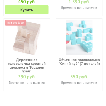
450 руб.
1 390 руб.
Временно нет в наличии
Купить
Видеообзор
Деревянная
Объемная головоломка
головоломка средней
"Синий куб" (7 деталей)
сложности "Гордиев
узел"
390 руб.
550 руб.
Временно нет в наличии
Временно нет в наличии