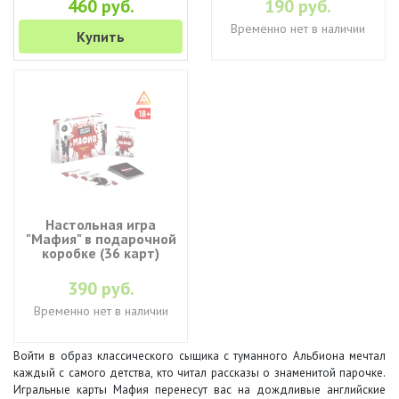
460 руб.
190 руб.
Временно нет в наличии
Купить
Настольная игра
"Мафия" в подарочной
коробке (36 карт)
390 руб.
Временно нет в наличии
Войти в образ классического сыщика с туманного Альбиона мечтал
каждый с самого детства, кто читал рассказы о знаменитой парочке.
Игральные карты Мафия перенесут вас на дождливые английские