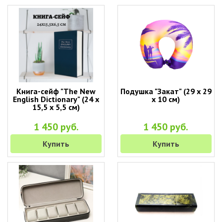
Книга-сейф "The New
Подушка "Закат" (29 х 29
English Dictionary" (24 х
х 10 см)
15,5 х 5,5 см)
1 450 руб.
1 450 руб.
Купить
Купить