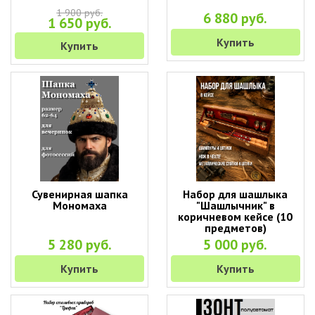
1 900 руб.
6 880 руб.
1 650 руб.
Купить
Купить
Сувенирная шапка
Набор для шашлыка
Мономаха
"Шашлычник" в
коричневом кейсе (10
предметов)
5 280 руб.
5 000 руб.
Купить
Купить