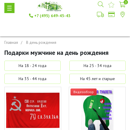
0
+7 (495) 649-45-43
Главная
В день рождения
Подарки мужчине на день рождения
На 18 - 24 года
На 25 - 34 года
На 35 - 44 года
На 45 лет и старше
Видеообзор