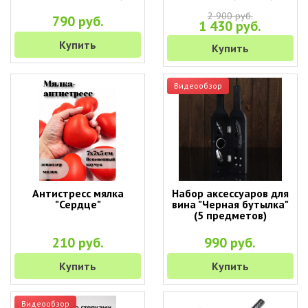
2 900 руб.
790 руб.
1 430 руб.
Купить
Купить
Видеообзор
Антистресс мялка
Набор аксессуаров для
"Сердце"
вина "Черная бутылка"
(5 предметов)
210 руб.
990 руб.
Купить
Купить
Видеообзор