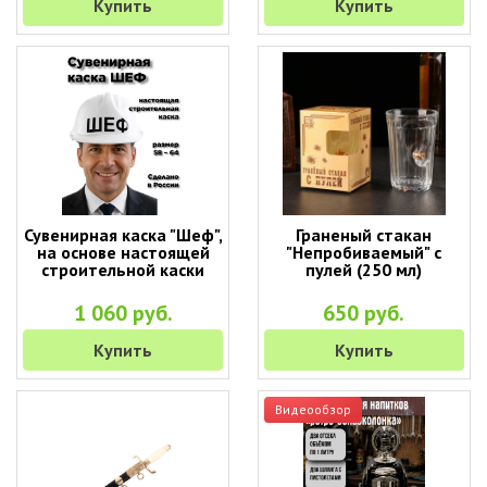
Купить
Купить
Сувенирная каска "Шеф",
Граненый стакан
на основе настоящей
"Непробиваемый" с
строительной каски
пулей (250 мл)
1 060 руб.
650 руб.
Купить
Купить
Видеообзор