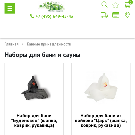
0
+7 (495) 649-45-43
Главная
Банные принадлежности
Наборы для бани и сауны
Набор для бани
Набор для бани из
"Буденовец" (шапка,
войлока "Царь" (шапка,
коврик, рукавица)
коврик, рукавица)