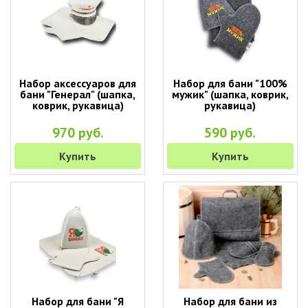
Набор аксессуаров для
Набор для бани "100%
бани "Генерал" (шапка,
мужик" (шапка, коврик,
коврик, рукавица)
рукавица)
970 руб.
590 руб.
Купить
Купить
Набор для бани "Я
Набор для бани из