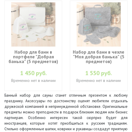
Набор для бани в
Набор для бани в чехле
портфеле "Добрая
"Моя добрая банька" (5
банька" (5 предметов)
предметов)
1 450 руб.
1 550 руб.
Временно нет в наличии
Временно нет в наличии
Банный набор для сауны станет отличным презентом к любому
празднику. Аксессуары по достоинству оценят любители отдыхать
дружеской компанией в непринужденной обстановке. Оригинальные
предметы можно преподнести в подарок близким людям или бизнес
партнерам. Особенно интересен такой сюрприз будет для
иностранцев, которые хотят приобщиться к русским традициям.
Стильно оформленные шапки, коврики и рукавицы создадут приятную