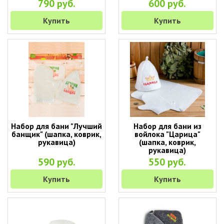
790 руб.
600 руб.
Купить
Купить
Набор для бани "Лучший
Набор для бани из
банщик" (шапка, коврик,
войлока "Царица"
рукавица)
(шапка, коврик,
рукавица)
590 руб.
550 руб.
Купить
Купить