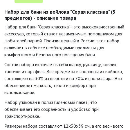
Набор для бани из войлока "Серая классика" (5
предметов) - описание товара
Набор для бани "Серая классика" - это высококачественный
аксессуар, который станет незаменимым помощником для
любителей парной. Произведенный в России, этот набор
включает в себя все необходимые предметы для
комфортного и безопасного посещения бани.
Состав набора включает в себя шапку, рукавицу, коврик,
тапочки и портфель. Все предметы выполнены из войлока,
состоящего на 30% из шерсти и на 70% из полиэфира. Это
обеспечивает мягкость, тепло и комфорт при
использовании.
Набор упакован в полиэтиленовый пакет, что
обеспечивает его сохранность и удобство при
транспортировке.
Размеры набора составляют 12х30х39 см, а его вес - всего