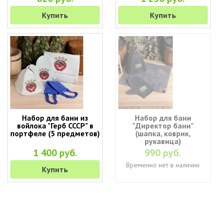
Купить
Купить
Набор для бани из
Набор для бани
войлока "Герб СССР" в
"Директор бани"
портфеле (5 предметов)
(шапка, коврик,
рукавица)
1 400 руб.
990 руб.
Временно нет в наличии
Купить