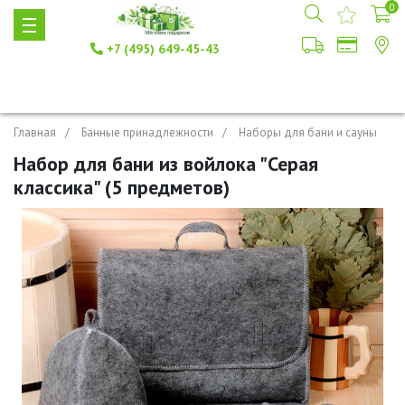
0
+7 (495) 649-45-43
Главная
Банные принадлежности
Наборы для бани и сауны
Набор для бани из войлока "Серая
классика" (5 предметов)