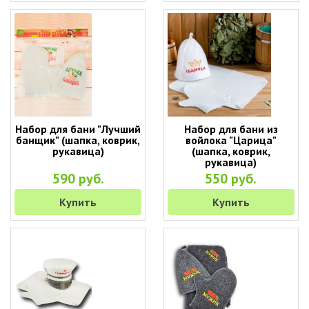
Набор для бани "Лучший
Набор для бани из
банщик" (шапка, коврик,
войлока "Царица"
рукавица)
(шапка, коврик,
рукавица)
590 руб.
550 руб.
Купить
Купить