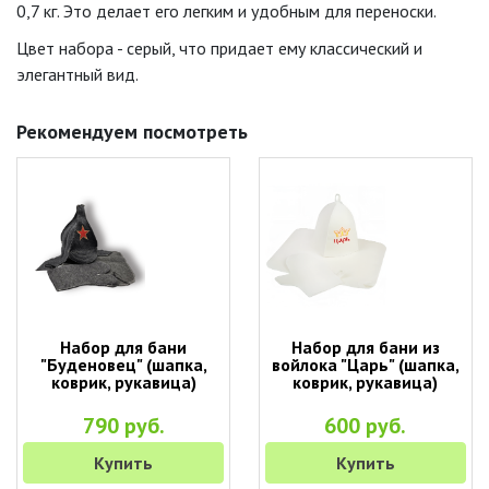
0,7 кг. Это делает его легким и удобным для переноски.
Цвет набора - серый, что придает ему классический и
элегантный вид.
Рекомендуем посмотреть
Набор для бани
Набор для бани из
"Буденовец" (шапка,
войлока "Царь" (шапка,
коврик, рукавица)
коврик, рукавица)
790 руб.
600 руб.
Купить
Купить