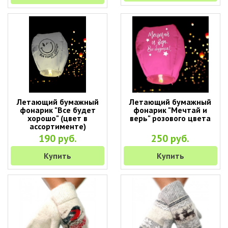
Летающий бумажный
Летающий бумажный
фонарик "Все будет
фонарик "Мечтай и
хорошо" (цвет в
верь" розового цвета
ассортименте)
190 руб.
250 руб.
Купить
Купить