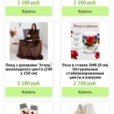
2 100 руб.
2 180 руб.
Купить
Купить
Плед с рукавами "Этель"
Роза в стекле SMR (9 см)
шоколадного цвета (200
Натуральные
х 150 см)
стабилизированные
цветы в вакууме
2 180 руб.
2 700 руб.
Купить
Купить