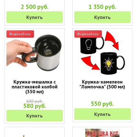
2 500 руб.
1 350 руб.
Купить
Купить
Видеообзор
Видеообзор
Кружка-мешалка с
Кружка-хамелеон
пластиковой колбой
"Лампочка" (300 мл)
(350 мл)
600 руб.
550 руб.
580 руб.
Купить
Купить