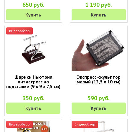
650 руб.
1 190 руб.
Купить
Купить
Видеообзор
Шарики Ньютона
Экспресс-скульптор
антистресс на
малый (12,5 х 10 см)
подставке (9 х 9 х 7,5 см)
350 руб.
590 руб.
Купить
Купить
Видеообзор
Видеообзор