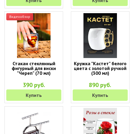
Купить
Купить
Видеообзор
Стакан стеклянный
Кружка "Кастет" белого
фигурный для виски
цвета с золотой ручкой
"Череп" (70 мл)
(300 мл)
390 руб.
890 руб.
Купить
Купить