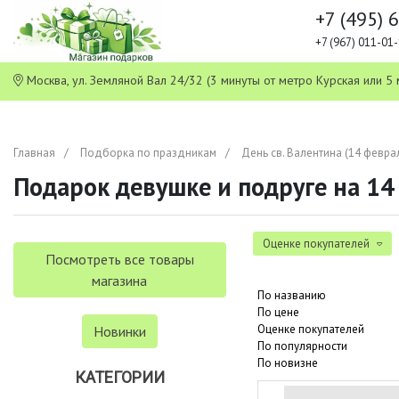
+7 (495) 
+7 (967) 011-0
Москва, ул. Земляной Вал 24/32 (3 минуты от метро Курская или
Главная
Подборка по праздникам
День св. Валентина (14 февра
Подарок девушке и подруге на 14
Оценке покупателей
Посмотреть все товары
магазина
По названию
По цене
Оценке покупателей
Новинки
По популярности
По новизне
КАТЕГОРИИ