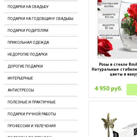
ПОДАРКИ НА СВАДЬБУ
ПОДАРКИ НА ГОДОВЩИНУ СВАДЬБЫ
ПОДАРКИ РОДИТЕЛЯМ
ПРИКОЛЬНАЯ ОДЕЖДА
НЕДОРОГИЕ ПОДАРКИ
Розы в стекле Rmi
ДОРОГИЕ ПОДАРКИ
Натуральные стабил
цветы в ваку
ИНТЕРЬЕРНЫЕ
4 950 руб.
АНТИСТРЕССЫ
ПОЛЕЗНЫЕ И ПРАКТИЧНЫЕ
ПОДАРКИ РУЧНОЙ РАБОТЫ
ПРОФЕССИИ И УВЛЕЧЕНИЯ