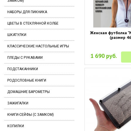
ЗАМКОМ)
НАБОРЫ ДЛЯ ПИКНИКА
ЦВЕТЫ В СТЕКЛЯННОЙ КОЛБЕ
Женская футболка "
ШКАТУЛКИ
(размер 46
КЛАССИЧЕСКИЕ НАСТОЛЬНЫЕ ИГРЫ
1 690 руб.
ПЛЕДЫ С РУКАВАМИ
ПОДСТАКАННИКИ
РОДОСЛОВНЫЕ КНИГИ
ДОМАШНИЕ БАРОМЕТРЫ
ЗАЖИГАЛКИ
КНИГИ-СЕЙФЫ (С ЗАМКОМ)
КОПИЛКИ