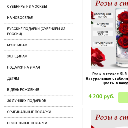
СУВЕНИРЫ ИЗ МОСКВЫ
НА НОВОСЕЛЬЕ
РУССКИЕ ПОДАРКИ (СУВЕНИРЫ ИЗ
РОССИИ)
МУЖЧИНАМ
ЖЕНЩИНАМ
ПОДАРКИ НА 9 МАЯ
Розы в стекле SLR 
Натуральные стабил
ДЕТЯМ
цветы в ваку
В ДЕНЬ РОЖДЕНИЯ
4 200 руб.
30 ЛУЧШИХ ПОДАРКОВ
ОРИГИНАЛЬНЫЕ ПОДАРКИ
ПРИКОЛЬНЫЕ ПОДАРКИ