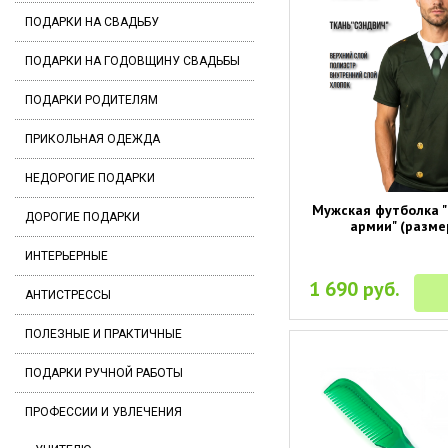
ПОДАРКИ НА СВАДЬБУ
ПОДАРКИ НА ГОДОВЩИНУ СВАДЬБЫ
ПОДАРКИ РОДИТЕЛЯМ
ПРИКОЛЬНАЯ ОДЕЖДА
НЕДОРОГИЕ ПОДАРКИ
Мужская футболка 
ДОРОГИЕ ПОДАРКИ
армии" (разме
ИНТЕРЬЕРНЫЕ
1 690 руб.
АНТИСТРЕССЫ
ПОЛЕЗНЫЕ И ПРАКТИЧНЫЕ
ПОДАРКИ РУЧНОЙ РАБОТЫ
ПРОФЕССИИ И УВЛЕЧЕНИЯ