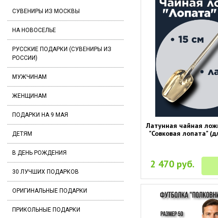
СУВЕНИРЫ ИЗ МОСКВЫ
НА НОВОСЕЛЬЕ
РУССКИЕ ПОДАРКИ (СУВЕНИРЫ ИЗ
РОССИИ)
МУЖЧИНАМ
ЖЕНЩИНАМ
ПОДАРКИ НА 9 МАЯ
Латунная чайная лож
"Совковая лопата" (д
ДЕТЯМ
В ДЕНЬ РОЖДЕНИЯ
2 470 руб.
30 ЛУЧШИХ ПОДАРКОВ
ОРИГИНАЛЬНЫЕ ПОДАРКИ
ПРИКОЛЬНЫЕ ПОДАРКИ