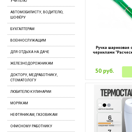
УЧИТЕЛЮ
АВТОМОБИЛИСТУ, ВОДИТЕЛЮ,
ШОФЁРУ
БУХГАЛТЕРАМ
ВОЕННОСЛУЖАЩИМ
Ручка шариковая 
чернилами "Расческ
ДЛЯ ОТДЫХА НА ДАЧЕ
ЖЕЛЕЗНОДОРОЖНИКАМ
50 руб.
ДОКТОРУ, МЕДРАБОТНИКУ,
СТОМАТОЛОГУ
ЛЮБИТЕЛЮ КУЛИНАРИИ
МОРЯКАМ
НЕФТЯНИКАМ, ГАЗОВИКАМ
ОФИСНОМУ РАБОТНИКУ