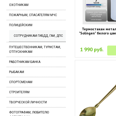
ОХОТНИКАМ
ПОЖАРНЫМ, СПАСАТЕЛЯМ МЧС
ПОЛИЦЕЙСКИМ
Термостакан мета
"Solingen" белого цв
СОТРУДНИКАМ ГИБДД, ГАИ, ДПС
ПУТЕШЕСТВЕННИКАМ, ТУРИСТАМ,
1 990 руб.
ОТПУСКНИКАМ
РАБОТНИКАМ БАНКА
РЫБАКАМ
СПОРТСМЕНАМ
СТРОИТЕЛЯМ
ТВОРЧЕСКОЙ ЛИЧНОСТИ
ФОТОГРАФАМ, ЛЮБИТЕЛЮ