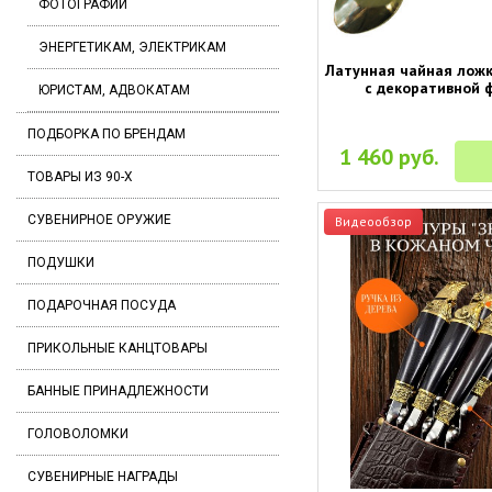
ФОТОГРАФИИ
ЭНЕРГЕТИКАМ, ЭЛЕКТРИКАМ
Латунная чайная ложк
с декоративной 
ЮРИСТАМ, АДВОКАТАМ
ПОДБОРКА ПО БРЕНДАМ
1 460 руб.
ТОВАРЫ ИЗ 90-Х
СУВЕНИРНОЕ ОРУЖИЕ
Видеообзор
ПОДУШКИ
ПОДАРОЧНАЯ ПОСУДА
ПРИКОЛЬНЫЕ КАНЦТОВАРЫ
БАННЫЕ ПРИНАДЛЕЖНОСТИ
ГОЛОВОЛОМКИ
СУВЕНИРНЫЕ НАГРАДЫ