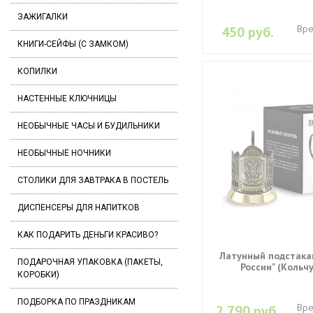
ЗАЖИГАЛКИ
Вре
450 руб.
КНИГИ-СЕЙФЫ (С ЗАМКОМ)
КОПИЛКИ
НАСТЕННЫЕ КЛЮЧНИЦЫ
НЕОБЫЧНЫЕ ЧАСЫ И БУДИЛЬНИКИ
НЕОБЫЧНЫЕ НОЧНИКИ
СТОЛИКИ ДЛЯ ЗАВТРАКА В ПОСТЕЛЬ
ДИСПЕНСЕРЫ ДЛЯ НАПИТКОВ
КАК ПОДАРИТЬ ДЕНЬГИ КРАСИВО?
Латунный подстакан
ПОДАРОЧНАЯ УПАКОВКА (ПАКЕТЫ,
России" (Кольч
КОРОБКИ)
ПОДБОРКА ПО ПРАЗДНИКАМ
Вре
2 790 руб.