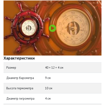
Характеристики
Размер
40 × 12 × 4 см
Диаметр барометра
9 см
Высота термометра
10 см
Диаметр гигрометра
4 см