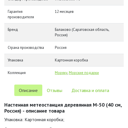
Гарантия
12 месяцев
производителя
Бренд
Балаково (Саратовская область,
Россия)
Страна производства
Россия
Упаковка
Картонная коробка
Коллекция
Моряку
,
Морские подарки
Описание
Отзывы
Доставка и оплата
Настенная метеостанция деревянная М-50 (40 см,
Россия) - описание товара
Упаковка: Картонная коробка;