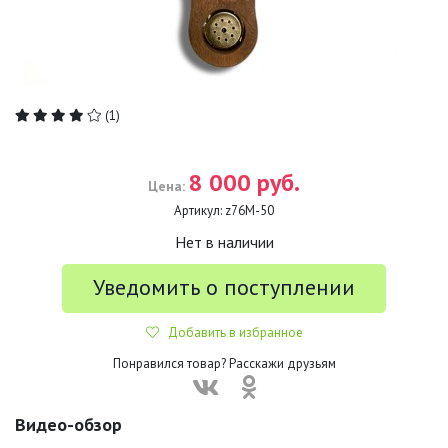
(1)
8 000 руб.
Цена:
Артикул:
z76М-50
Нет в наличии
Уведомить о поступлении
Добавить в избранное
Понравился товар? Расскажи друзьям
Видео-обзор