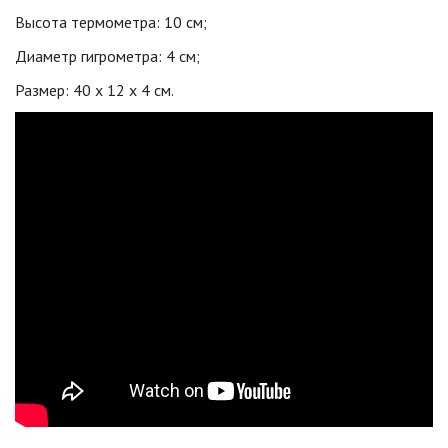
Высота термометра: 10 см;
Диаметр гигрометра: 4 см;
Размер: 40 x 12 x 4 см.