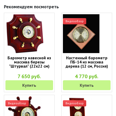
Рекомендуем посмотреть
Видеообзор
Барометр навесной из
Настенный барометр
массива березы
ПБ-14 из массива
"Штурвал" (22х22 см)
дерева (12 см, Россия)
7 650 руб.
4 770 руб.
Купить
Купить
Видеообзор
Видеообзор