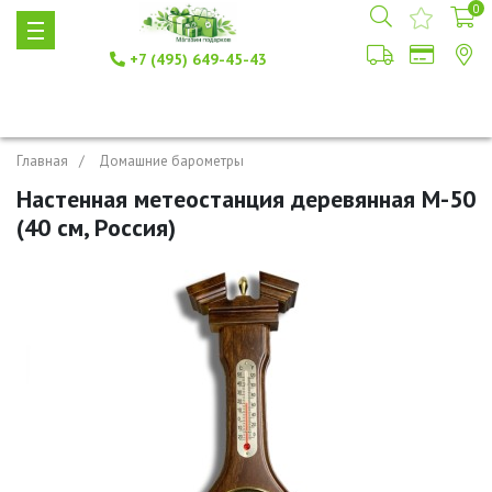
0
+7 (495) 649-45-43
Главная
Домашние барометры
Настенная метеостанция деревянная М-50
(40 см, Россия)