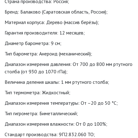
Страна производства: Россия;
Бренд: Балаково (Саратовская область, Россия);
Материал корпуса: Дерево (массив берёзы);
Гарантия производителя: 12 месяцев;
Диаметр барометра: 9 см;
Тип барометра: Анероид (механический);
Диапазон измерения давления: От 700 до 800 мм ртутного
столба (от 930 до 1070 гПа);
Величина деления шкалы: 1 мм ртутного столба;
Тип термометра: Жидкостный;
Диапазон измерения температуры: От –20 до 50 °C;
Тип гигрометра: Биметаллический;
Диапазон измерения влажности: От 0 до 100%;
Стандарт производства: 9П2.832.060 ТО;