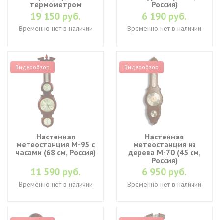
термометром
Россия)
19 150 руб.
6 190 руб.
Временно нет в наличии
Временно нет в наличии
Видеообзор
Видеообзор
Настенная
Настенная
метеостанция М-95 с
метеостанция из
часами (68 см, Россия)
дерева М-70 (45 см,
Россия)
11 590 руб.
6 950 руб.
Временно нет в наличии
Временно нет в наличии