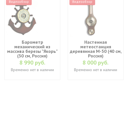
Видеообзор
Видеообзор
Барометр
Настенная
механический из
метеостанция
массива березы "Якорь"
деревянная М-50 (40 см,
(30 см, Россия)
Россия)
8 990 руб.
8 000 руб.
Временно нет в наличии
Временно нет в наличии