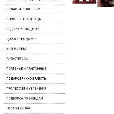
ПОДАРКИ РОДИТЕЛЯМ
ПРИКОЛЬНАЯ ОДЕЖДА
НЕДОРОГИЕ ПОДАРКИ
ДОРОГИЕ ПОДАРКИ
ИНТЕРЬЕРНЫЕ
АНТИСТРЕССЫ
ПОЛЕЗНЫЕ И ПРАКТИЧНЫЕ
ПОДАРКИ РУЧНОЙ РАБОТЫ
ПРОФЕССИИ И УВЛЕЧЕНИЯ
ПОДБОРКА ПО БРЕНДАМ
ТОВАРЫ ИЗ 90-Х