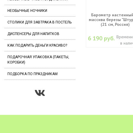
НЕОБЫЧНЫЕ НОЧНИКИ
Барометр настенный
массива березы "Штур
СТОЛИКИ ДЛЯ ЗАВТРАКА В ПОСТЕЛЬ
(21 см, Россия)
ДИСПЕНСЕРЫ ДЛЯ НАПИТКОВ
Временн
6 190 руб.
в нали
КАК ПОДАРИТЬ ДЕНЬГИ КРАСИВО?
ПОДАРОЧНАЯ УПАКОВКА (ПАКЕТЫ,
КОРОБКИ)
ПОДБОРКА ПО ПРАЗДНИКАМ