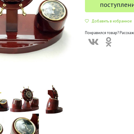
поступлен
Добавить в избранное
Понравился товар? Расскаж