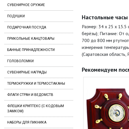
СУВЕНИРНОЕ ОРУЖИЕ
Настольные часы 
ПОДУШКИ
Размер: 34 x 25 x 15.5
ПОДАРОЧНАЯ ПОСУДА
берёзы); Питание: От о
ПРИКОЛЬНЫЕ КАНЦТОВАРЫ
700 до 800 мм ртутног
измерения температуры
БАННЫЕ ПРИНАДЛЕЖНОСТИ
(Саратовская область, 
ГОЛОВОЛОМКИ
Рекомендуем пос
СУВЕНИРНЫЕ НАГРАДЫ
ТЕРМОКРУЖКИ И ТЕРМОСТАКАНЫ
ФЛАГИ СТРАН И ВЕДОМСТВ
ФЛЕШКИ КРИПТЕКС (С КОДОВЫМ
ЗАМКОМ)
НАБОРЫ ДЛЯ ПИКНИКА