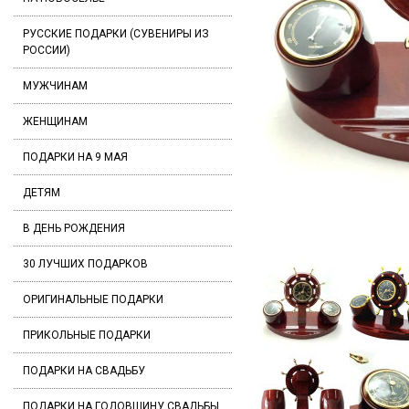
РУССКИЕ ПОДАРКИ (СУВЕНИРЫ ИЗ
РОССИИ)
МУЖЧИНАМ
ЖЕНЩИНАМ
ПОДАРКИ НА 9 МАЯ
ДЕТЯМ
В ДЕНЬ РОЖДЕНИЯ
30 ЛУЧШИХ ПОДАРКОВ
ОРИГИНАЛЬНЫЕ ПОДАРКИ
ПРИКОЛЬНЫЕ ПОДАРКИ
ПОДАРКИ НА СВАДЬБУ
ПОДАРКИ НА ГОДОВЩИНУ СВАДЬБЫ