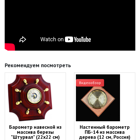
Рекомендуем посмотреть
Видеообзор
Барометр навесной из
Настенный барометр
массива березы
ПБ-14 из массива
"Штурвал" (22х22 см)
дерева (12 см, Россия)