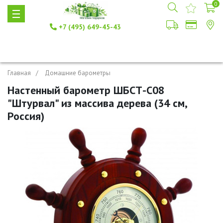
0
+7 (495) 649-45-43
Главная
Домашние барометры
Настенный барометр ШБСТ-С08
"Штурвал" из массива дерева (34 см,
Россия)