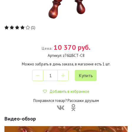
(1)
10 370 руб.
Цена:
Артикул:
z76ШБСТ-С8
Можно забрать в день заказа, в магазине есть
1
шт.
Добавить в избранное
Понравился товар? Расскажи друзьям
Видео-обзор