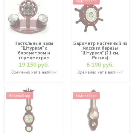
Видеообзор
Настольные часы
Барометр настенный из
"Штурвал" с
массива березы
барометром и
"Штурвал" (21 см,
термометром
Россия)
19 150 руб.
6 190 руб.
Временно нет в наличии
Временно нет в наличии
Видеообзор
Видеообзор