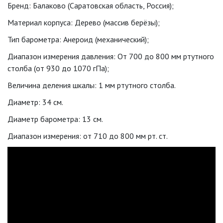
Бренд: Балаково (Саратовская область, Россия);
Материал корпуса: Дерево (массив берёзы);
Тип барометра: Анероид (механический);
Диапазон измерения давления: От 700 до 800 мм ртутного
столба (от 930 до 1070 гПа);
Величина деления шкалы: 1 мм ртутного столба.
Диаметр: 34 cм.
Диаметр барометра: 13 cм.
Диапазон измерения: от 710 до 800 мм рт. ст.