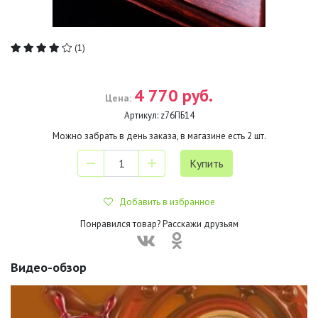
(1)
4 770 руб.
Цена:
Артикул:
z76ПБ14
Можно забрать в день заказа, в магазине есть
2
шт.
Добавить в избранное
Понравился товар? Расскажи друзьям
Видео-обзор