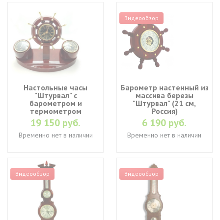
Видеообзор
Настольные часы
Барометр настенный из
"Штурвал" с
массива березы
барометром и
"Штурвал" (21 см,
термометром
Россия)
19 150 руб.
6 190 руб.
Временно нет в наличии
Временно нет в наличии
Видеообзор
Видеообзор