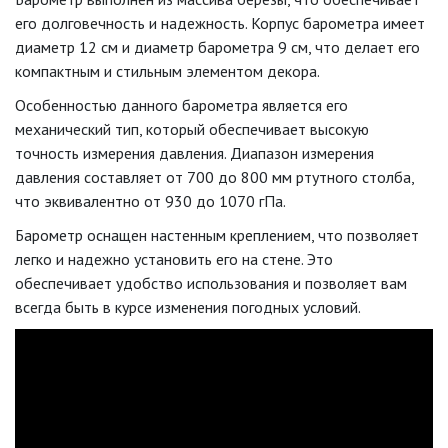
его долговечность и надежность. Корпус барометра имеет
диаметр 12 см и диаметр барометра 9 см, что делает его
компактным и стильным элементом декора.
Особенностью данного барометра является его
механический тип, который обеспечивает высокую
точность измерения давления. Диапазон измерения
давления составляет от 700 до 800 мм ртутного столба,
что эквивалентно от 930 до 1070 гПа.
Барометр оснащен настенным креплением, что позволяет
легко и надежно установить его на стене. Это
обеспечивает удобство использования и позволяет вам
всегда быть в курсе изменения погодных условий.