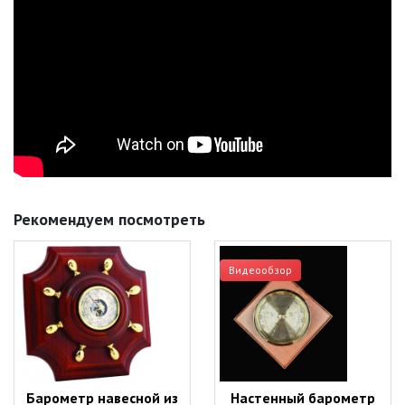
Рекомендуем посмотреть
Видеообзор
Барометр навесной из
Настенный барометр