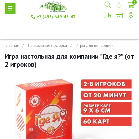
0
+7 (495) 649-45-43
Главная
Прикольные подарки
Игры для вечеринок
Игра настольная для компании "Где я?" (от
2 игроков)