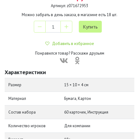
Артикул:
z071672953
Можно забрать в день заказа, в магазине есть
18
шт.
Добавить в избранное
Понравился товар? Расскажи друзьям
Характеристики
Размер
15 × 10 × 4 см
Материал
Бумага, Картон
Состав набора
60 карточек, Инструкция
Количество игроков
Для компании