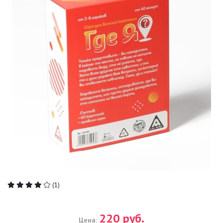
(1)
220 руб.
Цена: