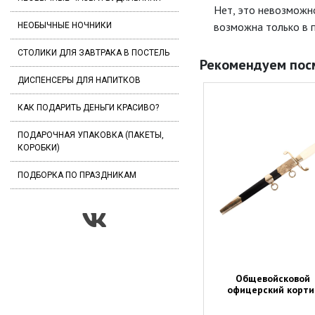
Нет, это невозможн
возможна только в 
НЕОБЫЧНЫЕ НОЧНИКИ
СТОЛИКИ ДЛЯ ЗАВТРАКА В ПОСТЕЛЬ
Рекомендуем пос
ДИСПЕНСЕРЫ ДЛЯ НАПИТКОВ
КАК ПОДАРИТЬ ДЕНЬГИ КРАСИВО?
ПОДАРОЧНАЯ УПАКОВКА (ПАКЕТЫ,
КОРОБКИ)
ПОДБОРКА ПО ПРАЗДНИКАМ
Общевойсковой
офицерский корти