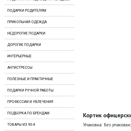
ПОДАРКИ РОДИТЕЛЯМ
ПРИКОЛЬНАЯ ОДЕЖДА
НЕДОРОГИЕ ПОДАРКИ
ДОРОГИЕ ПОДАРКИ
ИНТЕРЬЕРНЫЕ
АНТИСТРЕССЫ
ПОЛЕЗНЫЕ И ПРАКТИЧНЫЕ
ПОДАРКИ РУЧНОЙ РАБОТЫ
ПРОФЕССИИ И УВЛЕЧЕНИЯ
ПОДБОРКА ПО БРЕНДАМ
Кортик офицерски
Упаковка: Без упаковки
ТОВАРЫ ИЗ 90-Х