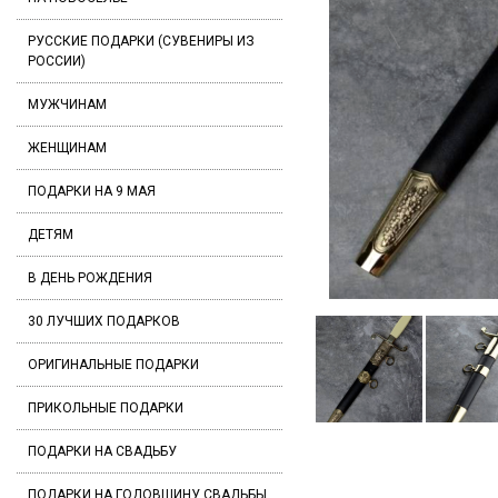
РУССКИЕ ПОДАРКИ (СУВЕНИРЫ ИЗ
РОССИИ)
МУЖЧИНАМ
ЖЕНЩИНАМ
ПОДАРКИ НА 9 МАЯ
ДЕТЯМ
В ДЕНЬ РОЖДЕНИЯ
30 ЛУЧШИХ ПОДАРКОВ
ОРИГИНАЛЬНЫЕ ПОДАРКИ
ПРИКОЛЬНЫЕ ПОДАРКИ
ПОДАРКИ НА СВАДЬБУ
ПОДАРКИ НА ГОДОВЩИНУ СВАДЬБЫ