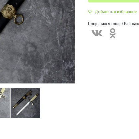
Добавить в избранное
Понравился товар? Расскаж