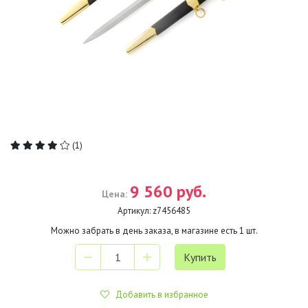
(1)
9 560 руб.
Цена:
Артикул:
z7456485
Можно забрать в день заказа, в магазине есть
1
шт.
Добавить в избранное