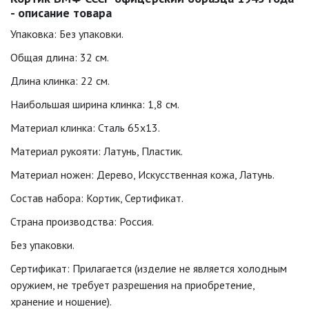
- описание товара
Упаковка: Без упаковки.
Общая длина: 32 см.
Длина клинка: 22 см.
Наибольшая ширина клинка: 1,8 см.
Материал клинка: Сталь 65х13.
Материал рукояти: Латунь, Пластик.
Материал ножен: Дерево, Искусственная кожа, Латунь.
Состав набора: Кортик, Сертификат.
Страна производства: Россия.
Без упаковки.
Сертификат: Прилагается (изделие не является холодным
оружием, не требует разрешения на приобретение,
хранение и ношение).