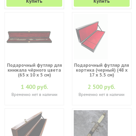
Купить
Купить
Подарочный футляр для
Подарочный футляр для
кинжала чёрного цвета
кортика (черный) (48 х
(65 х 10 х 5 см)
17 х 5.5 см)
1 400 руб.
2 500 руб.
Временно нет в наличии
Временно нет в наличии