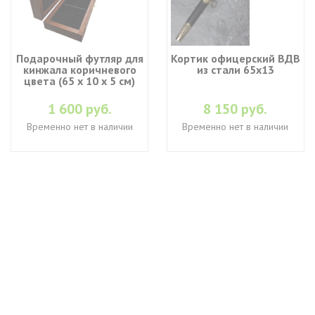
Подарочный футляр для
Кортик офицерский ВДВ
кинжала коричневого
из стали 65х13
цвета (65 х 10 х 5 см)
1 600 руб.
8 150 руб.
Временно нет в наличии
Временно нет в наличии
+7 (495) 649-45-43