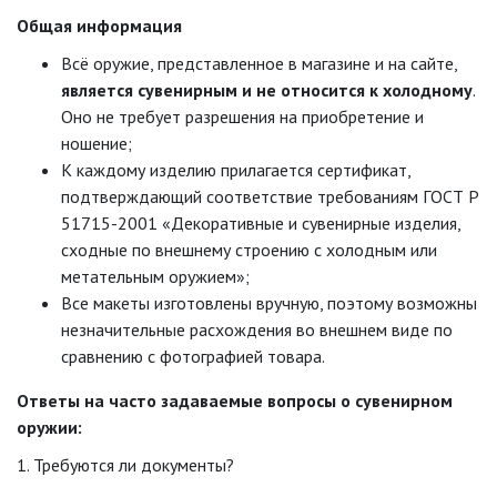
Общая информация
Всё оружие, представленное в магазине и на сайте,
является сувенирным и не относится к холодному
.
Оно не требует разрешения на приобретение и
ношение;
К каждому изделию прилагается сертификат,
подтверждающий соответствие требованиям ГОСТ Р
51715-2001 «Декоративные и сувенирные изделия,
сходные по внешнему строению с холодным или
метательным оружием»;
Все макеты изготовлены вручную, поэтому возможны
незначительные расхождения во внешнем виде по
сравнению с фотографией товара.
Ответы на часто задаваемые вопросы о сувенирном
оружии:
1. Требуются ли документы?