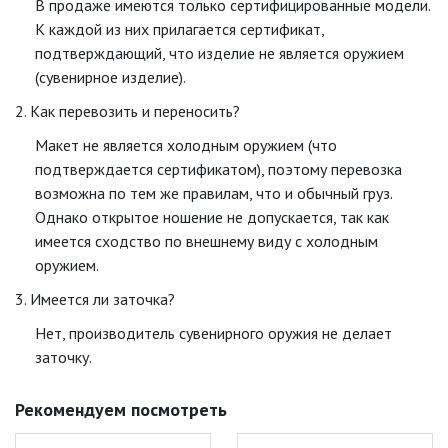
В продаже имеются только сертифицированные модели.
К каждой из них прилагается сертификат,
подтверждающий, что изделие не является оружием
(сувенирное изделие).
2. Как перевозить и переносить?
Макет не является холодным оружием (что
подтверждается сертификатом), поэтому перевозка
возможна по тем же правилам, что и обычный груз.
Однако открытое ношение не допускается, так как
имеется сходство по внешнему виду с холодным
оружием.
3. Имеется ли заточка?
Нет, производитель сувенирного оружия не делает
заточку.
Рекомендуем посмотреть