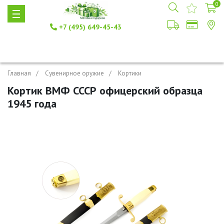
0
+7 (495) 649-45-43
Главная
Сувенирное оружие
Кортики
Кортик ВМФ СССР офицерский образца
1945 года