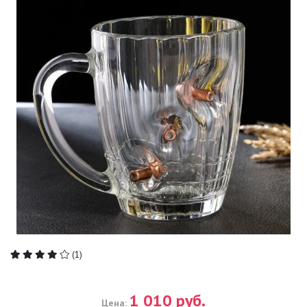
(1)
1 010 руб.
Цена: