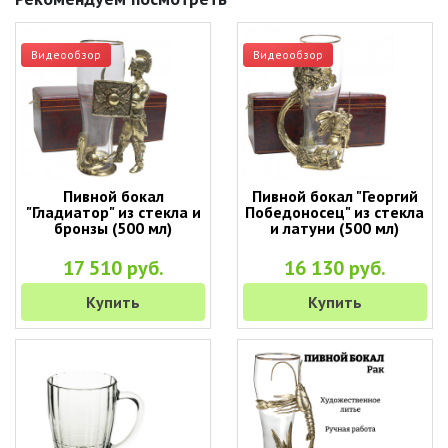
Видеообзор
Видеообзор
Пивной бокал
Пивной бокал "Георгий
"Гладиатор" из стекла и
Победоносец" из стекла
бронзы (500 мл)
и латуни (500 мл)
17 510 руб.
16 130 руб.
Купить
Купить