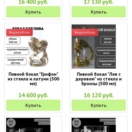
16 400 руб.
17 130 руб.
Купить
Купить
Видеообзор
Видеообзор
Пивной бокал "Грифон"
Пивной бокал "Лев с
из стекла и латуни (500
деревом" из стекла и
мл)
бронзы (500 мл)
14 600 руб.
16 120 руб.
Купить
Купить