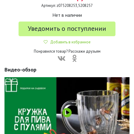
Артикул:
z075208253,5208257
Нет в наличии
Уведомить о поступлении
Добавить в избранное
Понравился товар? Расскажи друзьям
Видео-обзор