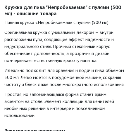
Кружка для пива "Непробиваемая" с пулями (500
мл) - описание товара
Пивная кружка «Непробиваемая» с пулями (500 мл)
Оригинальная кружка с уникальным декором — внутри
расположены пули, создающие эффект надежности и
индустриального стиля. Прочный стеклянный корпус
обеспечивает долговечность, а прозрачный дизайн
подчеркивает естественную красоту напитка.
Идеально подходит для хранения и подачи пива объемом
500 мл. Легко моется в посудомоечной машине, сохраняя
чистоту и блеск даже после многократного использования.
Простая, но запоминающаяся форма станет ярким
акцентом на столе. Элемент коллекции для ценителей
необычных решений в интерьере и повседневном
использовании.
Рекомендуем посмотреть