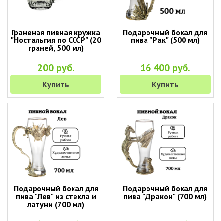
Граненая пивная кружка
Подарочный бокал для
"Ностальгия по СССР" (20
пива "Рак" (500 мл)
граней, 500 мл)
200 руб.
16 400 руб.
Купить
Купить
Подарочный бокал для
Подарочный бокал для
пива "Лев" из стекла и
пива "Дракон" (700 мл)
латуни (700 мл)