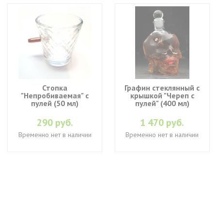
Стопка
Графин стеклянный с
"Непробиваемая" с
крышкой "Череп с
пулей (50 мл)
пулей" (400 мл)
290 руб.
1 470 руб.
Временно нет в наличии
Временно нет в наличии