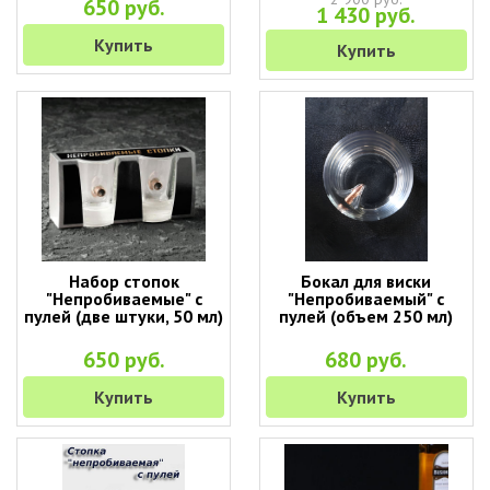
650 руб.
1 430 руб.
Купить
Купить
Набор стопок
Бокал для виски
"Непробиваемые" с
"Непробиваемый" с
пулей (две штуки, 50 мл)
пулей (объем 250 мл)
650 руб.
680 руб.
Купить
Купить