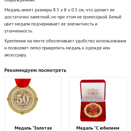
Медаль имеет размеры 8.5 x 8 x 0.5 см, что делает ее
достаточно заметной, но при этом не громоздкой. Белый
цвет медали подчеркивает ее элегантность и
утонченность.
Крепление на ленте обеспечивает удобство использования
и позволяет легко прикрепить медаль к одежде или
аксессуару.
Рекомендуем посмотреть
Медаль "Золотая
Медаль "С юбилеем