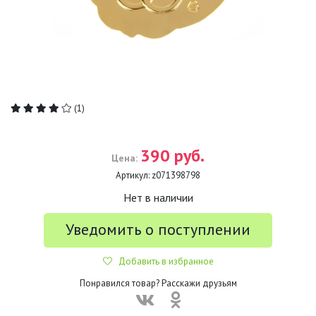
(1)
390 руб.
Цена:
Артикул:
z071398798
Нет в наличии
Уведомить о поступлении
Добавить в избранное
Понравился товар? Расскажи друзьям