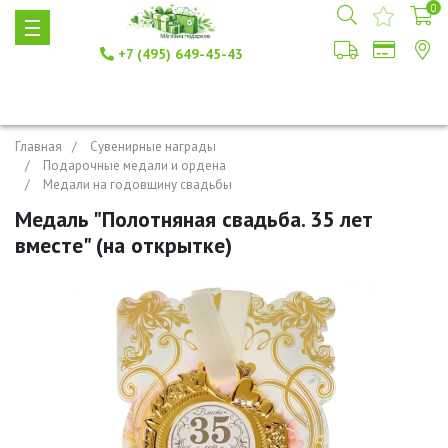
0
+7 (495) 649-45-43
Главная
Сувенирные награды
Подарочные медали и ордена
Медали на годовщину свадьбы
Медаль "Полотняная свадьба. 35 лет
вместе" (на открытке)