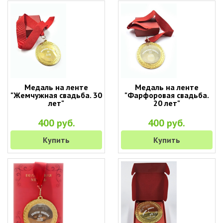
Медаль на ленте
Медаль на ленте
"Жемчужная свадьба. 30
"Фарфоровая свадьба.
лет"
20 лет"
400 руб.
400 руб.
Купить
Купить