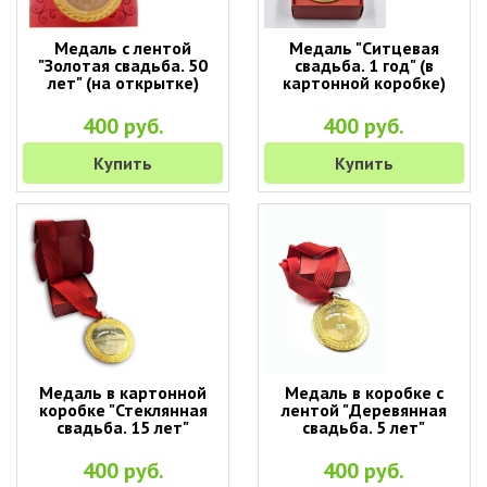
Медаль с лентой
Медаль "Ситцевая
"Золотая свадьба. 50
свадьба. 1 год" (в
лет" (на открытке)
картонной коробке)
400 руб.
400 руб.
Купить
Купить
Медаль в картонной
Медаль в коробке с
коробке "Стеклянная
лентой "Деревянная
свадьба. 15 лет"
свадьба. 5 лет"
400 руб.
400 руб.