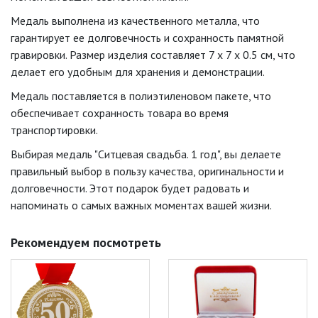
Медаль выполнена из качественного металла, что
гарантирует ее долговечность и сохранность памятной
гравировки. Размер изделия составляет 7 x 7 x 0.5 см, что
делает его удобным для хранения и демонстрации.
Медаль поставляется в полиэтиленовом пакете, что
обеспечивает сохранность товара во время
транспортировки.
Выбирая медаль "Ситцевая свадьба. 1 год", вы делаете
правильный выбор в пользу качества, оригинальности и
долговечности. Этот подарок будет радовать и
напоминать о самых важных моментах вашей жизни.
Рекомендуем посмотреть