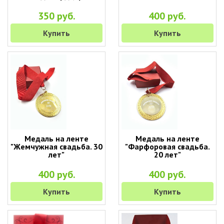
350 руб.
400 руб.
Купить
Купить
Медаль на ленте
Медаль на ленте
"Жемчужная свадьба. 30
"Фарфоровая свадьба.
лет"
20 лет"
400 руб.
400 руб.
Купить
Купить