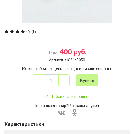
(1)
400 руб.
Цена:
Артикул:
z462645030
Можно забрать в день заказа, в магазине есть
5
шт.
Добавить в избранное
Понравился товар? Расскажи друзьям
Характеристики