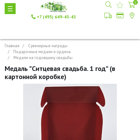
0
+7 (495) 649-45-43
Главная
Сувенирные награды
Подарочные медали и ордена
Медали на годовщину свадьбы
Медаль "Ситцевая свадьба. 1 год" (в
картонной коробке)