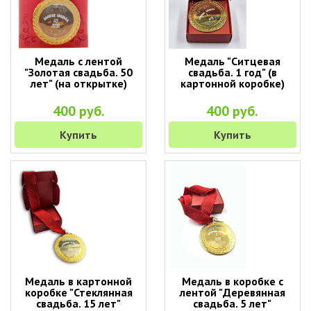
Медаль с лентой
Медаль "Ситцевая
"Золотая свадьба. 50
свадьба. 1 год" (в
лет" (на открытке)
картонной коробке)
400 руб.
400 руб.
Купить
Купить
Медаль в картонной
Медаль в коробке с
коробке "Стеклянная
лентой "Деревянная
свадьба. 15 лет"
свадьба. 5 лет"