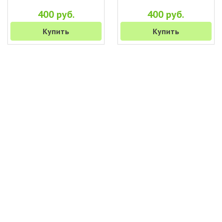
400 руб.
400 руб.
Купить
Купить
+7 (495) 649-45-43