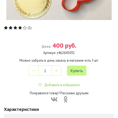
(1)
400 руб.
Цена:
Артикул:
z462645031
Можно забрать в день заказа, в магазине есть
5
шт.
Добавить в избранное
Понравился товар? Расскажи друзьям
Характеристики