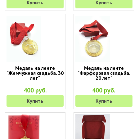
Купить
Купить
Медаль на ленте
Медаль на ленте
"Жемчужная свадьба. 30
"Фарфоровая свадьба.
лет"
20 лет"
400 руб.
400 руб.
Купить
Купить