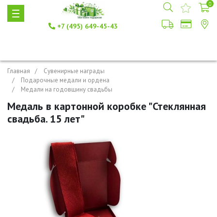
0
+7 (495) 649-45-43
Главная
Сувенирные награды
Подарочные медали и ордена
Медали на годовщину свадьбы
Медаль в картонной коробке "Стеклянная
свадьба. 15 лет"