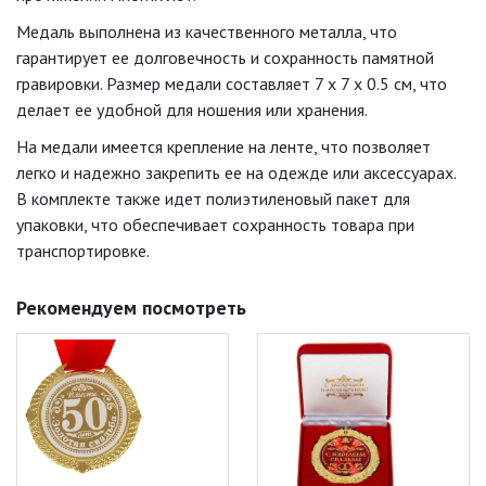
Медаль выполнена из качественного металла, что
гарантирует ее долговечность и сохранность памятной
гравировки. Размер медали составляет 7 x 7 x 0.5 см, что
делает ее удобной для ношения или хранения.
На медали имеется крепление на ленте, что позволяет
легко и надежно закрепить ее на одежде или аксессуарах.
В комплекте также идет полиэтиленовый пакет для
упаковки, что обеспечивает сохранность товара при
транспортировке.
Рекомендуем посмотреть