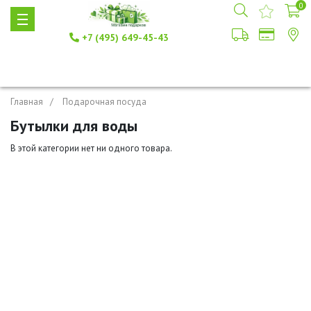
0
+7 (495) 649-45-43
Главная
Подарочная посуда
Бутылки для воды
В этой категории нет ни одного товара.
+7 (495) 649-45-43