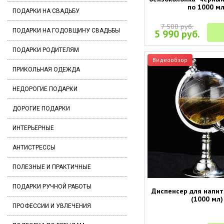
по 1000 мл
ПОДАРКИ НА СВАДЬБУ
7 500 руб.
ПОДАРКИ НА ГОДОВЩИНУ СВАДЬБЫ
5 990 руб.
ПОДАРКИ РОДИТЕЛЯМ
Видеообзор
ПРИКОЛЬНАЯ ОДЕЖДА
НЕДОРОГИЕ ПОДАРКИ
ДОРОГИЕ ПОДАРКИ
ИНТЕРЬЕРНЫЕ
АНТИСТРЕССЫ
ПОЛЕЗНЫЕ И ПРАКТИЧНЫЕ
ПОДАРКИ РУЧНОЙ РАБОТЫ
Диспенсер для напитк
(1000 мл)
ПРОФЕССИИ И УВЛЕЧЕНИЯ