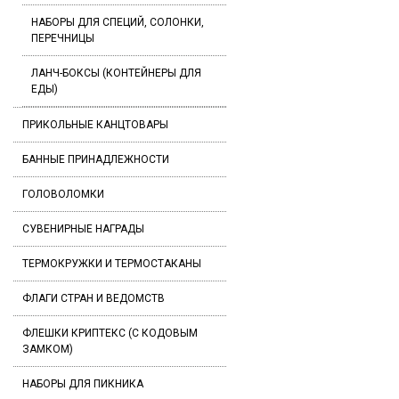
НАБОРЫ ДЛЯ СПЕЦИЙ, СОЛОНКИ,
ПЕРЕЧНИЦЫ
ЛАНЧ-БОКСЫ (КОНТЕЙНЕРЫ ДЛЯ
ЕДЫ)
ПРИКОЛЬНЫЕ КАНЦТОВАРЫ
БАННЫЕ ПРИНАДЛЕЖНОСТИ
ГОЛОВОЛОМКИ
СУВЕНИРНЫЕ НАГРАДЫ
ТЕРМОКРУЖКИ И ТЕРМОСТАКАНЫ
ФЛАГИ СТРАН И ВЕДОМСТВ
ФЛЕШКИ КРИПТЕКС (С КОДОВЫМ
ЗАМКОМ)
НАБОРЫ ДЛЯ ПИКНИКА