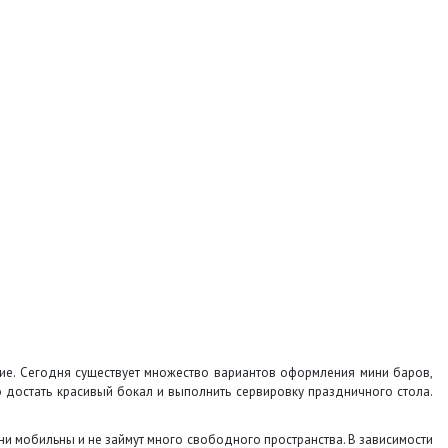
ние. Сегодня существует множество вариантов оформления мини баров,
 достать красивый бокал и выполнить сервировку праздничного стола.
и мобильны и не займут много свободного пространства. В зависимости