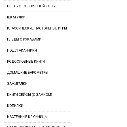
ЦВЕТЫ В СТЕКЛЯННОЙ КОЛБЕ
ШКАТУЛКИ
КЛАССИЧЕСКИЕ НАСТОЛЬНЫЕ ИГРЫ
ПЛЕДЫ С РУКАВАМИ
ПОДСТАКАННИКИ
РОДОСЛОВНЫЕ КНИГИ
ДОМАШНИЕ БАРОМЕТРЫ
ЗАЖИГАЛКИ
КНИГИ-СЕЙФЫ (С ЗАМКОМ)
КОПИЛКИ
НАСТЕННЫЕ КЛЮЧНИЦЫ