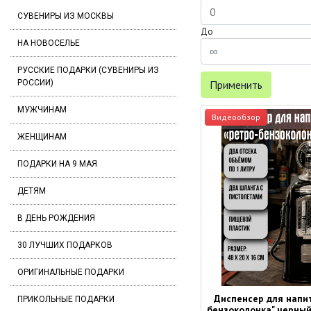
СУВЕНИРЫ ИЗ МОСКВЫ
До
НА НОВОСЕЛЬЕ
РУССКИЕ ПОДАРКИ (СУВЕНИРЫ ИЗ
РОССИИ)
Применить
МУЖЧИНАМ
Видеообзор
ЖЕНЩИНАМ
ПОДАРКИ НА 9 МАЯ
ДЕТЯМ
В ДЕНЬ РОЖДЕНИЯ
30 ЛУЧШИХ ПОДАРКОВ
ОРИГИНАЛЬНЫЕ ПОДАРКИ
Диспенсер для напит
ПРИКОЛЬНЫЕ ПОДАРКИ
бензоколонка" черный