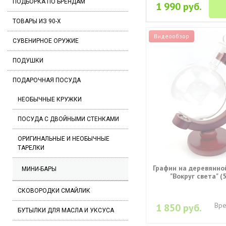
ПОДБОРКА ПО БРЕНДАМ
1 990 руб.
ТОВАРЫ ИЗ 90-Х
Видеообзор
СУВЕНИРНОЕ ОРУЖИЕ
ПОДУШКИ
ПОДАРОЧНАЯ ПОСУДА
НЕОБЫЧНЫЕ КРУЖКИ
ПОСУДА С ДВОЙНЫМИ СТЕНКАМИ
ОРИГИНАЛЬНЫЕ И НЕОБЫЧНЫЕ
ТАРЕЛКИ
Графин на деревянно
МИНИ-БАРЫ
"Вокруг света" (
СКОВОРОДКИ СМАЙЛИК
Вре
1 850 руб.
БУТЫЛКИ ДЛЯ МАСЛА И УКСУСА