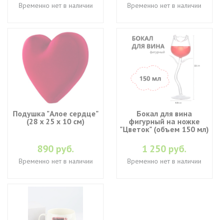
Временно нет в наличии
Временно нет в наличии
Подушка "Алое сердце"
Бокал для вина
(28 х 25 х 10 см)
фигурный на ножке
"Цветок" (объем 150 мл)
890 руб.
1 250 руб.
Временно нет в наличии
Временно нет в наличии