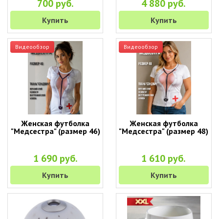
700 руб.
4 880 руб.
Купить
Купить
Видеообзор
Видеообзор
Женская футболка
Женская футболка
"Медсестра" (размер 46)
"Медсестра" (размер 48)
1 690 руб.
1 610 руб.
Купить
Купить