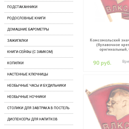
ПОДСТАКАННИКИ
РОДОСЛОВНЫЕ КНИГИ
ДОМАШНИЕ БАРОМЕТРЫ
Комсомольский зна
ЗАЖИГАЛКИ
(булавочное кре
оригинальный, 
КНИГИ-СЕЙФЫ (С ЗАМКОМ)
Вре
90 руб.
КОПИЛКИ
НАСТЕННЫЕ КЛЮЧНИЦЫ
НЕОБЫЧНЫЕ ЧАСЫ И БУДИЛЬНИКИ
НЕОБЫЧНЫЕ НОЧНИКИ
СТОЛИКИ ДЛЯ ЗАВТРАКА В ПОСТЕЛЬ
ДИСПЕНСЕРЫ ДЛЯ НАПИТКОВ