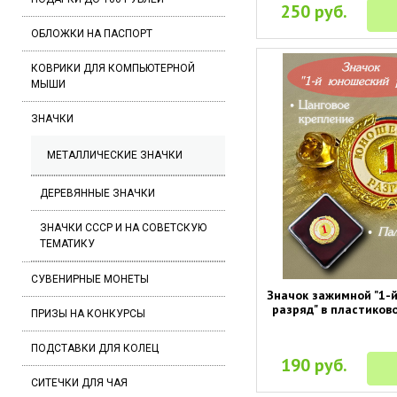
250 руб.
ОБЛОЖКИ НА ПАСПОРТ
КОВРИКИ ДЛЯ КОМПЬЮТЕРНОЙ
МЫШИ
ЗНАЧКИ
МЕТАЛЛИЧЕСКИЕ ЗНАЧКИ
ДЕРЕВЯННЫЕ ЗНАЧКИ
ЗНАЧКИ СССР И НА СОВЕТСКУЮ
ТЕМАТИКУ
СУВЕНИРНЫЕ МОНЕТЫ
Значок зажимной "1-
разряд" в пластиков
ПРИЗЫ НА КОНКУРСЫ
ПОДСТАВКИ ДЛЯ КОЛЕЦ
190 руб.
СИТЕЧКИ ДЛЯ ЧАЯ