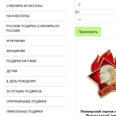
СУВЕНИРЫ ИЗ МОСКВЫ
До
НА НОВОСЕЛЬЕ
РУССКИЕ ПОДАРКИ (СУВЕНИРЫ ИЗ
РОССИИ)
Применить
МУЖЧИНАМ
ЖЕНЩИНАМ
ПОДАРКИ НА 9 МАЯ
ДЕТЯМ
В ДЕНЬ РОЖДЕНИЯ
30 ЛУЧШИХ ПОДАРКОВ
ОРИГИНАЛЬНЫЕ ПОДАРКИ
Пионерский значок 
ПРИКОЛЬНЫЕ ПОДАРКИ
"Всегда готов" (о