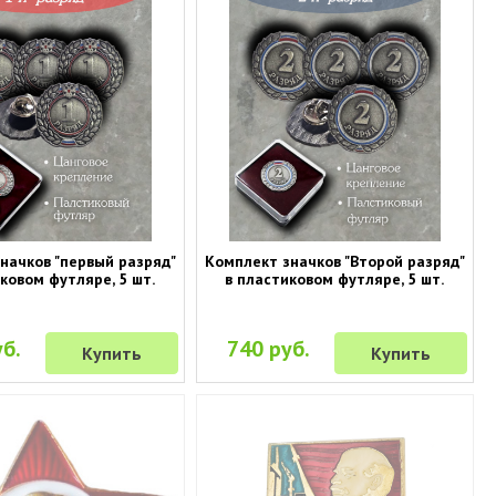
начков "первый разряд"
Комплект значков "Второй разряд"
ковом футляре, 5 шт.
в пластиковом футляре, 5 шт.
б.
740 руб.
Купить
Купить