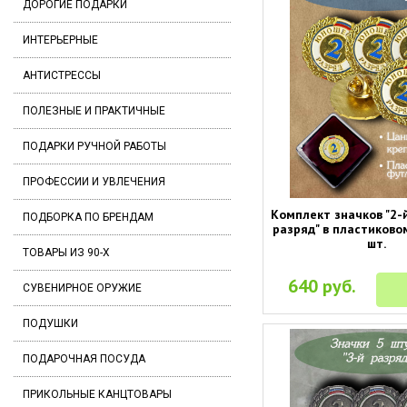
ДОРОГИЕ ПОДАРКИ
ИНТЕРЬЕРНЫЕ
АНТИСТРЕССЫ
ПОЛЕЗНЫЕ И ПРАКТИЧНЫЕ
ПОДАРКИ РУЧНОЙ РАБОТЫ
ПРОФЕССИИ И УВЛЕЧЕНИЯ
Комплект значков "2
ПОДБОРКА ПО БРЕНДАМ
разряд" в пластиково
шт.
ТОВАРЫ ИЗ 90-Х
640 руб.
СУВЕНИРНОЕ ОРУЖИЕ
ПОДУШКИ
ПОДАРОЧНАЯ ПОСУДА
ПРИКОЛЬНЫЕ КАНЦТОВАРЫ