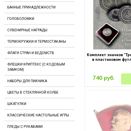
БАННЫЕ ПРИНАДЛЕЖНОСТИ
ГОЛОВОЛОМКИ
СУВЕНИРНЫЕ НАГРАДЫ
ТЕРМОКРУЖКИ И ТЕРМОСТАКАНЫ
ФЛАГИ СТРАН И ВЕДОМСТВ
Комплект значков "Тр
в пластиковом футл
ФЛЕШКИ КРИПТЕКС (С КОДОВЫМ
ЗАМКОМ)
740 руб.
НАБОРЫ ДЛЯ ПИКНИКА
ЦВЕТЫ В СТЕКЛЯННОЙ КОЛБЕ
ШКАТУЛКИ
КЛАССИЧЕСКИЕ НАСТОЛЬНЫЕ ИГРЫ
ПЛЕДЫ С РУКАВАМИ