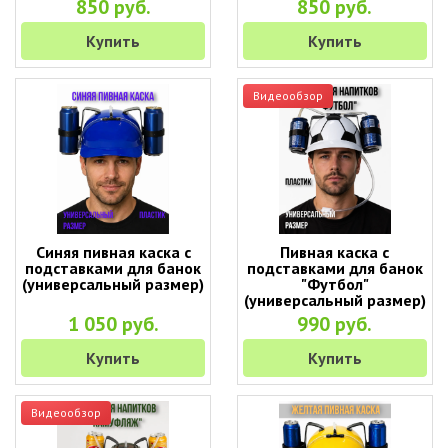
850 руб.
850 руб.
Купить
Купить
Видеообзор
Синяя пивная каска с
Пивная каска с
подставками для банок
подставками для банок
(универсальный размер)
"Футбол"
(универсальный размер)
1 050 руб.
990 руб.
Купить
Купить
Видеообзор