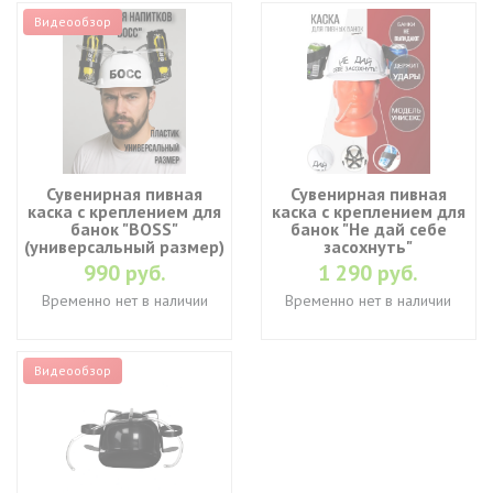
Видеообзор
Сувенирная пивная
Сувенирная пивная
каска с креплением для
каска с креплением для
банок "BOSS"
банок "Не дай себе
(универсальный размер)
засохнуть"
990 руб.
1 290 руб.
Временно нет в наличии
Временно нет в наличии
Видеообзор