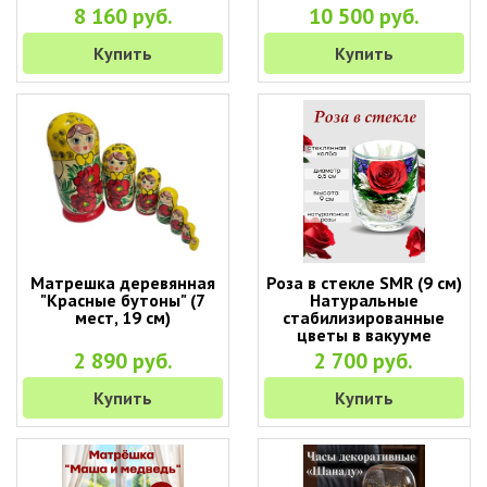
8 160 руб.
10 500 руб.
Купить
Купить
Матрешка деревянная
Роза в стекле SMR (9 см)
"Красные бутоны" (7
Натуральные
мест, 19 см)
стабилизированные
цветы в вакууме
2 890 руб.
2 700 руб.
Купить
Купить