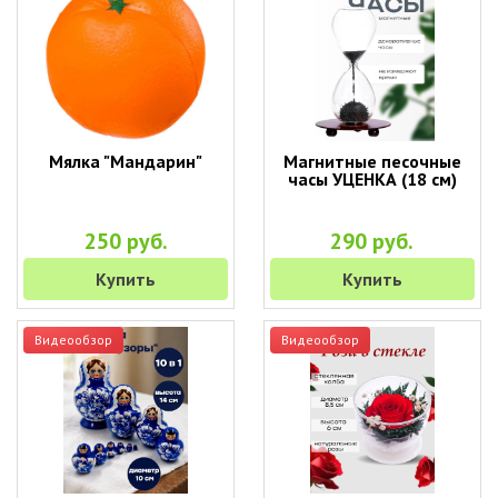
Мялка "Мандарин"
Магнитные песочные
часы УЦЕНКА (18 см)
250 руб.
290 руб.
Купить
Купить
Видеообзор
Видеообзор