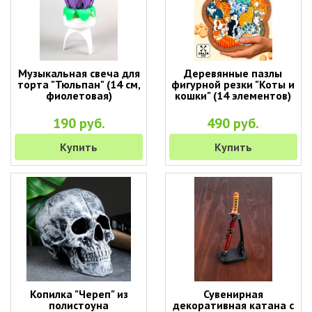
Музыкальная свеча для
Деревянные пазлы
торта "Тюльпан" (14 см,
фигурной резки "Коты и
фиолетовая)
кошки" (14 элементов)
190 руб.
490 руб.
Купить
Купить
Копилка "Череп" из
Сувенирная
полистоуна
декоративная катана с