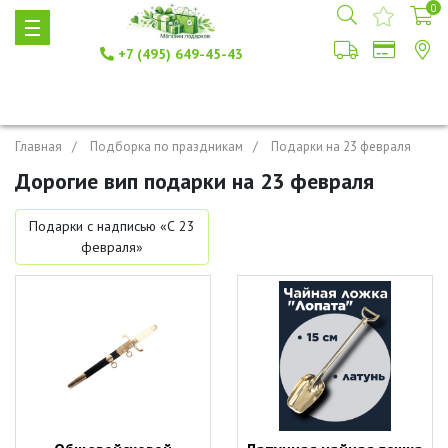
0
+7 (495) 649-45-43
Главная
Подборка по праздникам
Подарки на 23 февраля
Дорогие вип подарки на 23 февраля
Подарки с надписью «С 23
февраля»