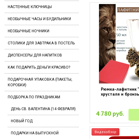
НАСТЕННЫЕ КЛЮЧНИЦЫ
НЕОБЫЧНЫЕ ЧАСЫ И БУДИЛЬНИКИ
НЕОБЫЧНЫЕ НОЧНИКИ
СТОЛИКИ ДЛЯ ЗАВТРАКА В ПОСТЕЛЬ
ДИСПЕНСЕРЫ ДЛЯ НАПИТКОВ
КАК ПОДАРИТЬ ДЕНЬГИ КРАСИВО?
ПОДАРОЧНАЯ УПАКОВКА (ПАКЕТЫ,
КОРОБКИ)
Рюмка-лафитник "
хрусталя и бронзы
ПОДБОРКА ПО ПРАЗДНИКАМ
ДЕНЬ СВ. ВАЛЕНТИНА (14 ФЕВРАЛЯ)
4 780 руб.
НОВЫЙ ГОД
Видеообзор
ПОДАРКИ НА ВЫПУСКНОЙ