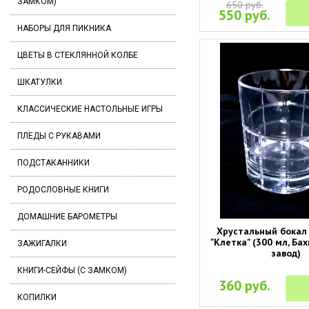
ЗАМКОМ)
650 руб.
550 руб.
НАБОРЫ ДЛЯ ПИКНИКА
ЦВЕТЫ В СТЕКЛЯННОЙ КОЛБЕ
ШКАТУЛКИ
КЛАССИЧЕСКИЕ НАСТОЛЬНЫЕ ИГРЫ
ПЛЕДЫ С РУКАВАМИ
ПОДСТАКАННИКИ
РОДОСЛОВНЫЕ КНИГИ
ДОМАШНИЕ БАРОМЕТРЫ
Хрустальный бокал 
"Клетка" (300 мл, Ба
ЗАЖИГАЛКИ
завод)
КНИГИ-СЕЙФЫ (С ЗАМКОМ)
360 руб.
КОПИЛКИ