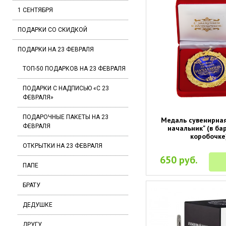
1 СЕНТЯБРЯ
ПОДАРКИ СО СКИДКОЙ
ПОДАРКИ НА 23 ФЕВРАЛЯ
ТОП-50 ПОДАРКОВ НА 23 ФЕВРАЛЯ
ПОДАРКИ С НАДПИСЬЮ «С 23
ФЕВРАЛЯ»
ПОДАРОЧНЫЕ ПАКЕТЫ НА 23
Медаль сувенирна
ФЕВРАЛЯ
начальник" (в ба
коробочке
ОТКРЫТКИ НА 23 ФЕВРАЛЯ
650 руб.
ПАПЕ
БРАТУ
ДЕДУШКЕ
ДРУГУ