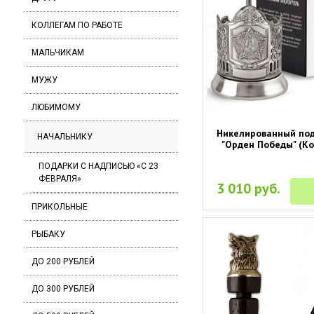
КОЛЛЕГАМ ПО РАБОТЕ
МАЛЬЧИКАМ
МУЖУ
ЛЮБИМОМУ
Никелированный по
НАЧАЛЬНИКУ
"Орден Победы" (Ко
ПОДАРКИ С НАДПИСЬЮ «С 23
ФЕВРАЛЯ»
3 010 руб.
ПРИКОЛЬНЫЕ
РЫБАКУ
ДО 200 РУБЛЕЙ
ДО 300 РУБЛЕЙ