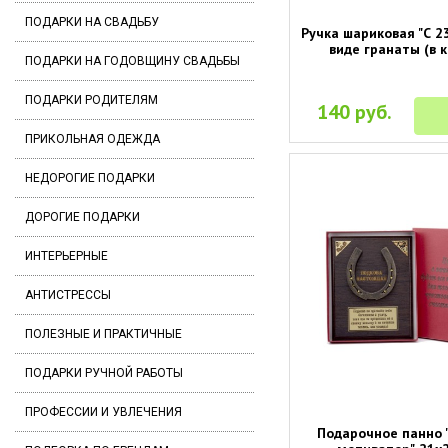
ПОДАРКИ НА СВАДЬБУ
Ручка шариковая "С 2
виде гранаты (в 
ПОДАРКИ НА ГОДОВЩИНУ СВАДЬБЫ
ПОДАРКИ РОДИТЕЛЯМ
140 руб.
ПРИКОЛЬНАЯ ОДЕЖДА
НЕДОРОГИЕ ПОДАРКИ
ДОРОГИЕ ПОДАРКИ
ИНТЕРЬЕРНЫЕ
АНТИСТРЕССЫ
ПОЛЕЗНЫЕ И ПРАКТИЧНЫЕ
ПОДАРКИ РУЧНОЙ РАБОТЫ
ПРОФЕССИИ И УВЛЕЧЕНИЯ
Подарочное панно 