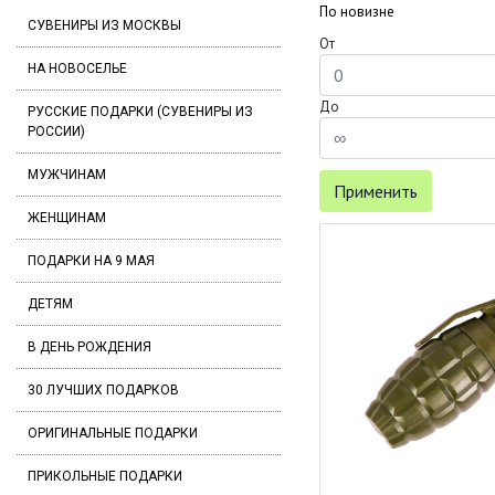
По новизне
СУВЕНИРЫ ИЗ МОСКВЫ
От
НА НОВОСЕЛЬЕ
До
РУССКИЕ ПОДАРКИ (СУВЕНИРЫ ИЗ
РОССИИ)
МУЖЧИНАМ
Применить
ЖЕНЩИНАМ
ПОДАРКИ НА 9 МАЯ
ДЕТЯМ
В ДЕНЬ РОЖДЕНИЯ
30 ЛУЧШИХ ПОДАРКОВ
ОРИГИНАЛЬНЫЕ ПОДАРКИ
ПРИКОЛЬНЫЕ ПОДАРКИ