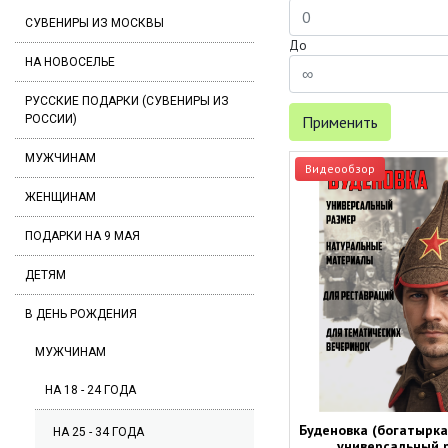
СУВЕНИРЫ ИЗ МОСКВЫ
До
НА НОВОСЕЛЬЕ
РУССКИЕ ПОДАРКИ (СУВЕНИРЫ ИЗ
РОССИИ)
Применить
МУЖЧИНАМ
Видеообзор
ЖЕНЩИНАМ
ПОДАРКИ НА 9 МАЯ
ДЕТЯМ
В ДЕНЬ РОЖДЕНИЯ
МУЖЧИНАМ
НА 18 - 24 ГОДА
Буденовка (богатырка
НА 25 - 34 ГОДА
универсальный 