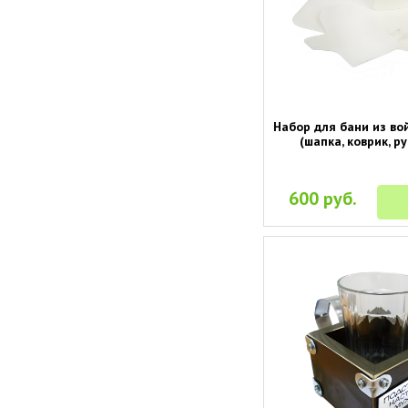
Набор для бани из во
(шапка, коврик, р
600 руб.