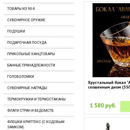
ТОВАРЫ ИЗ 90-Х
СУВЕНИРНОЕ ОРУЖИЕ
ПОДУШКИ
ПОДАРОЧНАЯ ПОСУДА
ПРИКОЛЬНЫЕ КАНЦТОВАРЫ
БАННЫЕ ПРИНАДЛЕЖНОСТИ
ГОЛОВОЛОМКИ
Хрустальный бокал "А
скошенным дном (350
СУВЕНИРНЫЕ НАГРАДЫ
ТЕРМОКРУЖКИ И ТЕРМОСТАКАНЫ
1 580 руб.
ФЛАГИ СТРАН И ВЕДОМСТВ
ФЛЕШКИ КРИПТЕКС (С КОДОВЫМ
ЗАМКОМ)