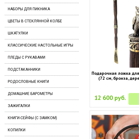
НАБОРЫ ДЛЯ ПИКНИКА
ЦВЕТЫ В СТЕКЛЯННОЙ КОЛБЕ
ШКАТУЛКИ
КЛАССИЧЕСКИЕ НАСТОЛЬНЫЕ ИГРЫ
ПЛЕДЫ С РУКАВАМИ
ПОДСТАКАННИКИ
Подарочная ложка для 
(72 см, бронза, дер
РОДОСЛОВНЫЕ КНИГИ
ДОМАШНИЕ БАРОМЕТРЫ
12 600 руб.
ЗАЖИГАЛКИ
КНИГИ-СЕЙФЫ (С ЗАМКОМ)
КОПИЛКИ