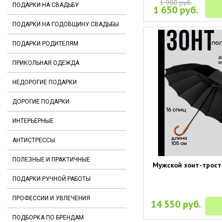
1 900 руб.
ПОДАРКИ НА СВАДЬБУ
1 650 руб.
ПОДАРКИ НА ГОДОВЩИНУ СВАДЬБЫ
ПОДАРКИ РОДИТЕЛЯМ
ПРИКОЛЬНАЯ ОДЕЖДА
НЕДОРОГИЕ ПОДАРКИ
ДОРОГИЕ ПОДАРКИ
ИНТЕРЬЕРНЫЕ
АНТИСТРЕССЫ
ПОЛЕЗНЫЕ И ПРАКТИЧНЫЕ
Мужской зонт-трость
ПОДАРКИ РУЧНОЙ РАБОТЫ
ПРОФЕССИИ И УВЛЕЧЕНИЯ
14 550 руб.
ПОДБОРКА ПО БРЕНДАМ