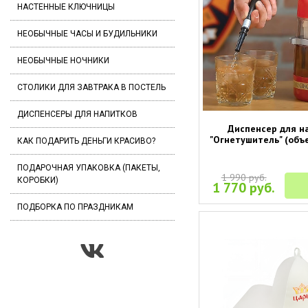
НАСТЕННЫЕ КЛЮЧНИЦЫ
НЕОБЫЧНЫЕ ЧАСЫ И БУДИЛЬНИКИ
НЕОБЫЧНЫЕ НОЧНИКИ
СТОЛИКИ ДЛЯ ЗАВТРАКА В ПОСТЕЛЬ
ДИСПЕНСЕРЫ ДЛЯ НАПИТКОВ
Диспенсер для н
"Огнетушитель" (объ
КАК ПОДАРИТЬ ДЕНЬГИ КРАСИВО?
ПОДАРОЧНАЯ УПАКОВКА (ПАКЕТЫ,
1 990 руб.
КОРОБКИ)
1 770 руб.
ПОДБОРКА ПО ПРАЗДНИКАМ