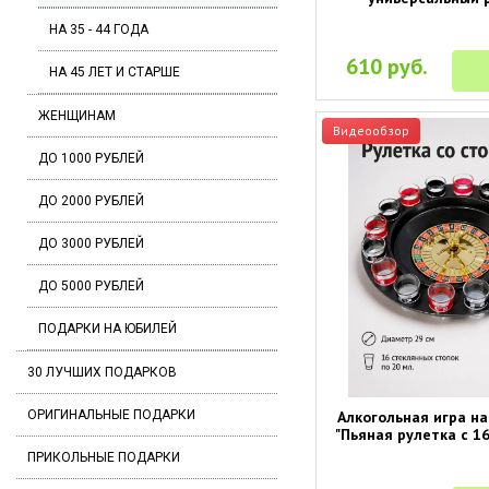
НА 35 - 44 ГОДА
610 руб.
НА 45 ЛЕТ И СТАРШЕ
ЖЕНЩИНАМ
Видеообзор
ДО 1000 РУБЛЕЙ
ДО 2000 РУБЛЕЙ
ДО 3000 РУБЛЕЙ
ДО 5000 РУБЛЕЙ
ПОДАРКИ НА ЮБИЛЕЙ
30 ЛУЧШИХ ПОДАРКОВ
Алкогольная игра н
ОРИГИНАЛЬНЫЕ ПОДАРКИ
"Пьяная рулетка с 1
ПРИКОЛЬНЫЕ ПОДАРКИ