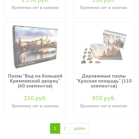
Временно нет в наличии
Временно нет в наличии
Пазлы "Вид на Большой
Деревянные пазлы
Кремлевский дворец"
"Красная площадь" (110
(60 элементов)
элементов)
150 руб.
850 руб.
Временно нет в наличии
Временно нет в наличии
1
2
далее