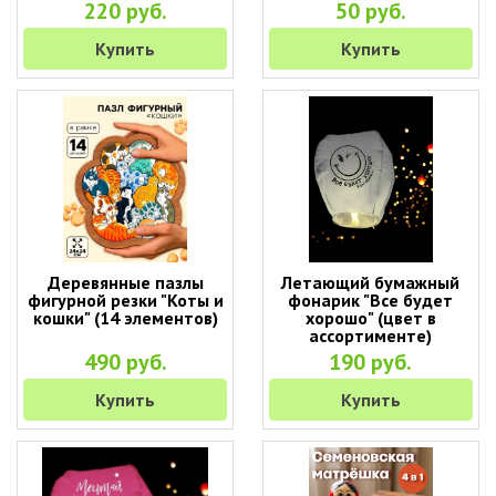
220 руб.
50 руб.
Купить
Купить
Деревянные пазлы
Летающий бумажный
фигурной резки "Коты и
фонарик "Все будет
кошки" (14 элементов)
хорошо" (цвет в
ассортименте)
490 руб.
190 руб.
Купить
Купить