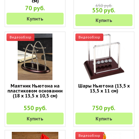
см)
650 руб.
70 руб.
550 руб.
Купить
Купить
Видеообзор
Видеообзор
Маятник Ньютона на
Шары Ньютона (13,5 х
пластиковом основании
13,5 х 11 см)
(18 х 13,5 х 10,5 см)
550 руб.
750 руб.
Купить
Купить
Видеообзор