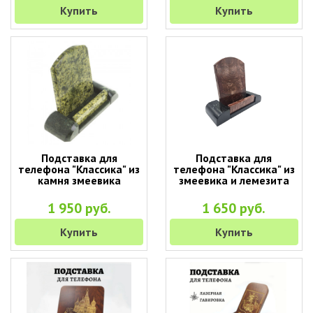
Купить
Купить
Подставка для
Подставка для
телефона "Классика" из
телефона "Классика" из
камня змеевика
змеевика и лемезита
1 950 руб.
1 650 руб.
Купить
Купить