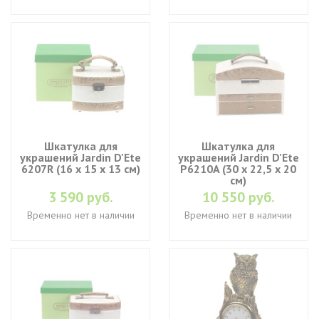
Шкатулка для
Шкатулка для
украшений Jardin D'Ete
украшений Jardin D'Ete
6207R (16 х 15 х 13 см)
P6210A (30 х 22,5 х 20
см)
3 590 руб.
10 550 руб.
Временно нет в наличии
Временно нет в наличии