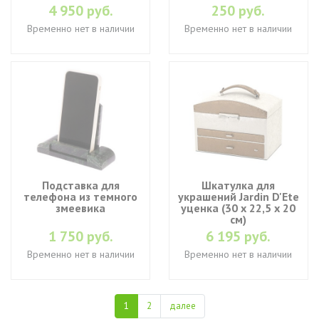
4 950 руб.
250 руб.
Временно нет в наличии
Временно нет в наличии
Подставка для
Шкатулка для
телефона из темного
украшений Jardin D'Ete
змеевика
уценка (30 х 22,5 х 20
см)
1 750 руб.
6 195 руб.
Временно нет в наличии
Временно нет в наличии
1
2
далее