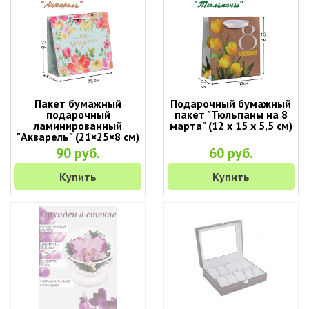
Пакет бумажный
Подарочный бумажный
подарочный
пакет "Тюльпаны на 8
ламинированный
марта" (12 х 15 х 5,5 см)
"Акварель" (21×25×8 см)
90 руб.
60 руб.
Купить
Купить