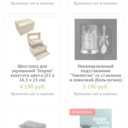
Временно нет в наличии
Временно нет в наличии
Шкатулка для
Никелированный
украшений "Глория"
подстаканник
золотого цвета (22 х
"Чаепитие" со стаканом
16,5 х 13 см)
и ложечкой (Кольчугино)
4 190 руб.
5 190 руб.
Временно нет в наличии
Временно нет в наличии
Видеообзор