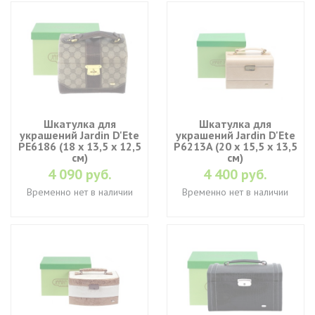
Шкатулка для
Шкатулка для
украшений Jardin D'Ete
украшений Jardin D'Ete
PE6186 (18 х 13,5 х 12,5
P6213A (20 х 15,5 х 13,5
см)
см)
4 090 руб.
4 400 руб.
Временно нет в наличии
Временно нет в наличии