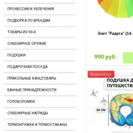
ПРОФЕССИИ И УВЛЕЧЕНИЯ
ПОДБОРКА ПО БРЕНДАМ
ТОВАРЫ ИЗ 90-Х
Зонт "Радуга" (16
СУВЕНИРНОЕ ОРУЖИЕ
990 руб.
ПОДУШКИ
ПОДАРОЧНАЯ ПОСУДА
Видеообзор
ПРИКОЛЬНЫЕ КАНЦТОВАРЫ
БАННЫЕ ПРИНАДЛЕЖНОСТИ
ГОЛОВОЛОМКИ
СУВЕНИРНЫЕ НАГРАДЫ
ТЕРМОКРУЖКИ И ТЕРМОСТАКАНЫ