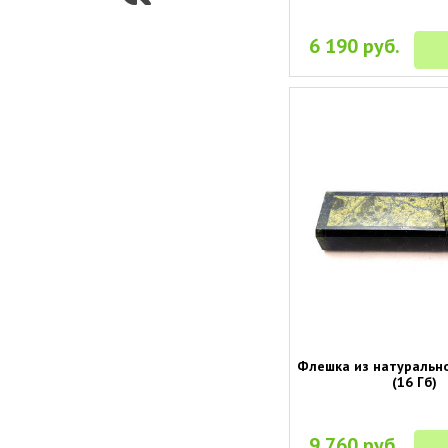
6 190 руб.
Флешка из натуральн
(16 Гб)
9 760 руб.