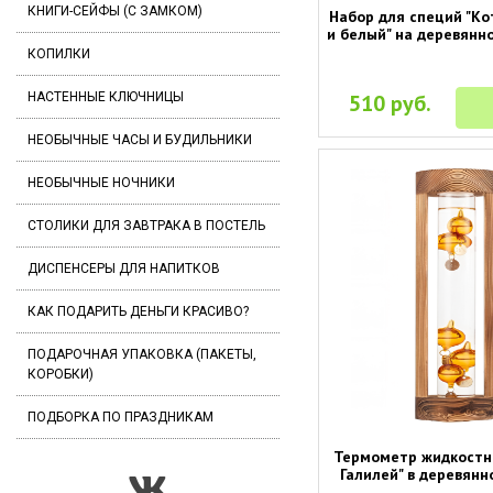
КНИГИ-СЕЙФЫ (С ЗАМКОМ)
Набор для специй "Ко
и белый" на деревянн
КОПИЛКИ
НАСТЕННЫЕ КЛЮЧНИЦЫ
510 руб.
НЕОБЫЧНЫЕ ЧАСЫ И БУДИЛЬНИКИ
НЕОБЫЧНЫЕ НОЧНИКИ
СТОЛИКИ ДЛЯ ЗАВТРАКА В ПОСТЕЛЬ
ДИСПЕНСЕРЫ ДЛЯ НАПИТКОВ
КАК ПОДАРИТЬ ДЕНЬГИ КРАСИВО?
ПОДАРОЧНАЯ УПАКОВКА (ПАКЕТЫ,
КОРОБКИ)
ПОДБОРКА ПО ПРАЗДНИКАМ
Термометр жидкостн
Галилей" в деревянн