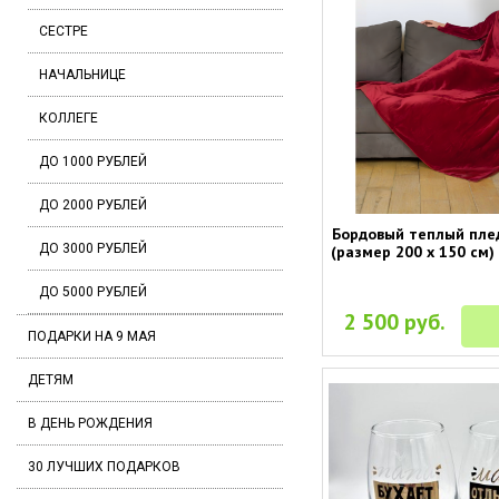
СЕСТРЕ
НАЧАЛЬНИЦЕ
КОЛЛЕГЕ
ДО 1000 РУБЛЕЙ
ДО 2000 РУБЛЕЙ
Бордовый теплый пле
ДО 3000 РУБЛЕЙ
(размер 200 х 150 см)
ДО 5000 РУБЛЕЙ
2 500 руб.
ПОДАРКИ НА 9 МАЯ
ДЕТЯМ
В ДЕНЬ РОЖДЕНИЯ
30 ЛУЧШИХ ПОДАРКОВ