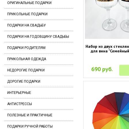
ОРИГИНАЛЬНЫЕ ПОДАРКИ
ПРИКОЛЬНЫЕ ПОДАРКИ
ПОДАРКИ НА СВАДЬБУ
ПОДАРКИ НА ГОДОВЩИНУ СВАДЬБЫ
Набор из двух стекля
ПОДАРКИ РОДИТЕЛЯМ
для вина "Семейный
ПРИКОЛЬНАЯ ОДЕЖДА
690 руб.
НЕДОРОГИЕ ПОДАРКИ
ДОРОГИЕ ПОДАРКИ
ИНТЕРЬЕРНЫЕ
АНТИСТРЕССЫ
ПОЛЕЗНЫЕ И ПРАКТИЧНЫЕ
ПОДАРКИ РУЧНОЙ РАБОТЫ