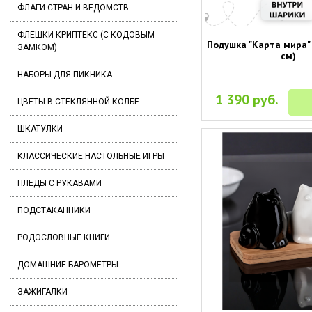
ФЛАГИ СТРАН И ВЕДОМСТВ
ФЛЕШКИ КРИПТЕКС (С КОДОВЫМ
Подушка "Карта мира" 
ЗАМКОМ)
см)
НАБОРЫ ДЛЯ ПИКНИКА
1 390 руб.
ЦВЕТЫ В СТЕКЛЯННОЙ КОЛБЕ
ШКАТУЛКИ
КЛАССИЧЕСКИЕ НАСТОЛЬНЫЕ ИГРЫ
ПЛЕДЫ С РУКАВАМИ
ПОДСТАКАННИКИ
РОДОСЛОВНЫЕ КНИГИ
ДОМАШНИЕ БАРОМЕТРЫ
ЗАЖИГАЛКИ