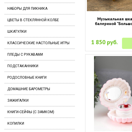
НАБОРЫ ДЛЯ ПИКНИКА
Музыкальная шка
ЦВЕТЫ В СТЕКЛЯННОЙ КОЛБЕ
балериной "Большо
ШКАТУЛКИ
1 850 руб.
КЛАССИЧЕСКИЕ НАСТОЛЬНЫЕ ИГРЫ
ПЛЕДЫ С РУКАВАМИ
ПОДСТАКАННИКИ
РОДОСЛОВНЫЕ КНИГИ
ДОМАШНИЕ БАРОМЕТРЫ
ЗАЖИГАЛКИ
КНИГИ-СЕЙФЫ (С ЗАМКОМ)
КОПИЛКИ