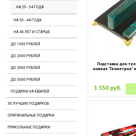
НА 25 - 34 ГОДА
НА 35 - 44 ГОДА
НА 45 ЛЕТ И СТАРШЕ
ДО 1000 РУБЛЕЙ
ДО 2000 РУБЛЕЙ
Подставка для те
ДО 3000 РУБЛЕЙ
ножках "Геометрия" 
ДО 5000 РУБЛЕЙ
1 350 руб.
ПОДАРКИ НА ЮБИЛЕЙ
30 ЛУЧШИХ ПОДАРКОВ
ОРИГИНАЛЬНЫЕ ПОДАРКИ
ПРИКОЛЬНЫЕ ПОДАРКИ