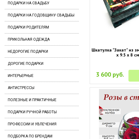
ПОДАРКИ НА СВАДЬБУ
ПОДАРКИ НА ГОДОВЩИНУ СВАДЬБЫ
ПОДАРКИ РОДИТЕЛЯМ
ПРИКОЛЬНАЯ ОДЕЖДА
Шкатулка "Закат" из з
НЕДОРОГИЕ ПОДАРКИ
х 9.5 х 8 см
ДОРОГИЕ ПОДАРКИ
3 600 руб.
ИНТЕРЬЕРНЫЕ
АНТИСТРЕССЫ
ПОЛЕЗНЫЕ И ПРАКТИЧНЫЕ
ПОДАРКИ РУЧНОЙ РАБОТЫ
ПРОФЕССИИ И УВЛЕЧЕНИЯ
ПОДБОРКА ПО БРЕНДАМ