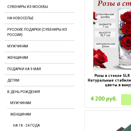
СУВЕНИРЫ ИЗ МОСКВЫ
НА НОВОСЕЛЬЕ
РУССКИЕ ПОДАРКИ (СУВЕНИРЫ ИЗ
РОССИИ)
МУЖЧИНАМ
ЖЕНЩИНАМ
ПОДАРКИ НА 9 МАЯ
Розы в стекле SLR 
Натуральные стабил
ДЕТЯМ
цветы в ваку
В ДЕНЬ РОЖДЕНИЯ
4 200 руб.
МУЖЧИНАМ
ЖЕНЩИНАМ
НА 18 - 24 ГОДА