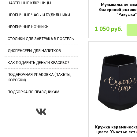
НАСТЕННЫЕ КЛЮЧНИЦЫ
Музыкальная шка
балериной розово
"Ракушка"
НЕОБЫЧНЫЕ ЧАСЫ И БУДИЛЬНИКИ
НЕОБЫЧНЫЕ НОЧНИКИ
1 050 руб.
СТОЛИКИ ДЛЯ ЗАВТРАКА В ПОСТЕЛЬ
ДИСПЕНСЕРЫ ДЛЯ НАПИТКОВ
КАК ПОДАРИТЬ ДЕНЬГИ КРАСИВО?
ПОДАРОЧНАЯ УПАКОВКА (ПАКЕТЫ,
КОРОБКИ)
ПОДБОРКА ПО ПРАЗДНИКАМ
Кружка керамическ
цвета "Счастье есть