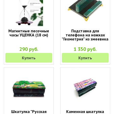
Магнитные песочные
Подставка для
часы УЦЕНКА (18 см)
телефона на ножках
"Геометрия" из змеевика
290 руб.
1 350 руб.
Купить
Купить
Шкатулка "Русская
Каменная шкатулка