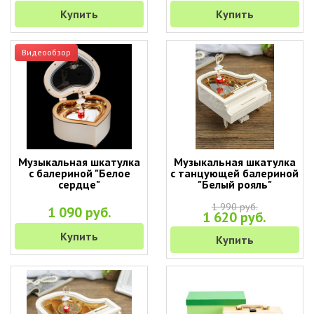
Купить
Купить
Видеообзор
Музыкальная шкатулка
Музыкальная шкатулка
с балериной "Белое
с танцующей балериной
сердце"
"Белый рояль"
1 990 руб.
1 090 руб.
1 620 руб.
Купить
Купить