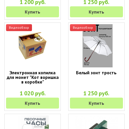
1 200 руб.
1 250 руб.
Купить
Купить
Видеообзор
Видеообзор
Электронная копилка
Белый зонт трость
для монет "Кот воришка
в коробке"
1 020 руб.
1 250 руб.
Купить
Купить