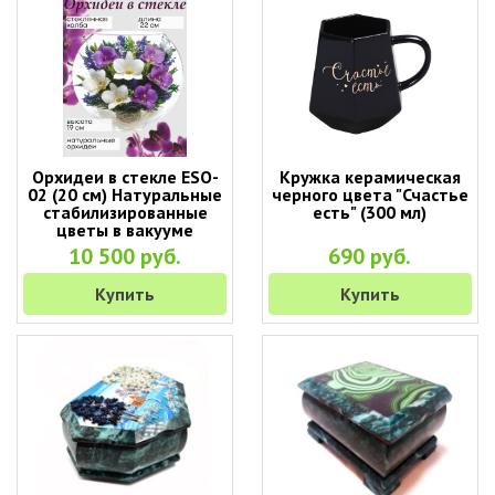
Орхидеи в стекле ESO-
Кружка керамическая
02 (20 см) Натуральные
черного цвета "Счастье
стабилизированные
есть" (300 мл)
цветы в вакууме
10 500 руб.
690 руб.
Купить
Купить