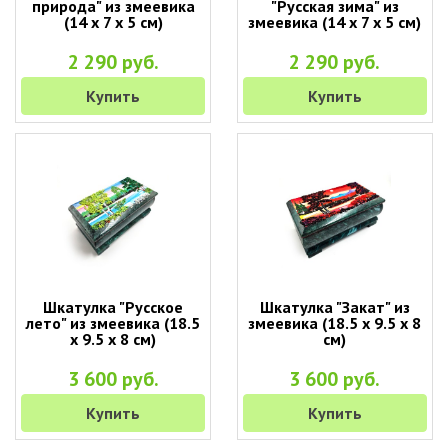
природа" из змеевика
"Русская зима" из
(14 х 7 х 5 см)
змеевика (14 х 7 х 5 см)
2 290 руб.
2 290 руб.
Купить
Купить
Шкатулка "Русское
Шкатулка "Закат" из
лето" из змеевика (18.5
змеевика (18.5 х 9.5 х 8
х 9.5 х 8 см)
см)
3 600 руб.
3 600 руб.
Купить
Купить