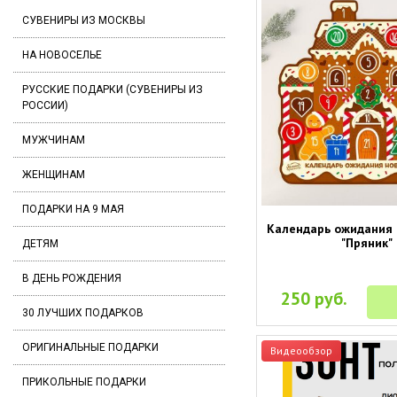
СУВЕНИРЫ ИЗ МОСКВЫ
НА НОВОСЕЛЬЕ
РУССКИЕ ПОДАРКИ (СУВЕНИРЫ ИЗ
РОССИИ)
МУЖЧИНАМ
ЖЕНЩИНАМ
ПОДАРКИ НА 9 МАЯ
Календарь ожидания 
"Пряник"
ДЕТЯМ
В ДЕНЬ РОЖДЕНИЯ
250 руб.
30 ЛУЧШИХ ПОДАРКОВ
ОРИГИНАЛЬНЫЕ ПОДАРКИ
Видеообзор
ПРИКОЛЬНЫЕ ПОДАРКИ