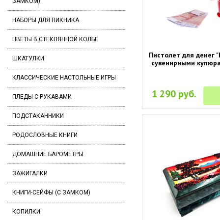
ЗАМКОМ)
НАБОРЫ ДЛЯ ПИКНИКА
ЦВЕТЫ В СТЕКЛЯННОЙ КОЛБЕ
Пистолет для денег "
ШКАТУЛКИ
сувенирными купюра
КЛАССИЧЕСКИЕ НАСТОЛЬНЫЕ ИГРЫ
1 290 руб.
ПЛЕДЫ С РУКАВАМИ
ПОДСТАКАННИКИ
РОДОСЛОВНЫЕ КНИГИ
ДОМАШНИЕ БАРОМЕТРЫ
ЗАЖИГАЛКИ
КНИГИ-СЕЙФЫ (С ЗАМКОМ)
КОПИЛКИ