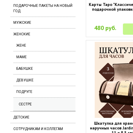
Карты Таро "Классиче
ПОДАРОЧНЫЕ ПАКЕТЫ НА НОВЫЙ
подарочной упаковке
ГОД
МУЖСКИЕ
480 руб.
ЖЕНСКИЕ
ЖЕНЕ
МАМЕ
БАБУШКЕ
ДЕВУШКЕ
ПОДРУГЕ
СЕСТРЕ
ДЕТСКИЕ
Шкатулка для хран
наручных часов Jardin
СОТРУДНИКАМ И КОЛЛЕГАМ
11 х 8,5 см