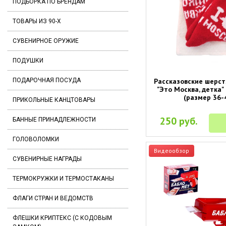
ПОДБОРКА ПО БРЕНДАМ
ТОВАРЫ ИЗ 90-Х
СУВЕНИРНОЕ ОРУЖИЕ
ПОДУШКИ
ПОДАРОЧНАЯ ПОСУДА
Рассказовские шерс
"Это Москва, детка"
(размер 36-
ПРИКОЛЬНЫЕ КАНЦТОВАРЫ
250 руб.
БАННЫЕ ПРИНАДЛЕЖНОСТИ
ГОЛОВОЛОМКИ
Видеообзор
СУВЕНИРНЫЕ НАГРАДЫ
ТЕРМОКРУЖКИ И ТЕРМОСТАКАНЫ
ФЛАГИ СТРАН И ВЕДОМСТВ
ФЛЕШКИ КРИПТЕКС (С КОДОВЫМ