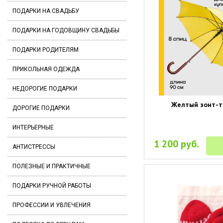
ПОДАРКИ НА СВАДЬБУ
ПОДАРКИ НА ГОДОВЩИНУ СВАДЬБЫ
ПОДАРКИ РОДИТЕЛЯМ
ПРИКОЛЬНАЯ ОДЕЖДА
НЕДОРОГИЕ ПОДАРКИ
Желтый зонт-т
ДОРОГИЕ ПОДАРКИ
ИНТЕРЬЕРНЫЕ
1 200 руб.
АНТИСТРЕССЫ
ПОЛЕЗНЫЕ И ПРАКТИЧНЫЕ
ПОДАРКИ РУЧНОЙ РАБОТЫ
ПРОФЕССИИ И УВЛЕЧЕНИЯ