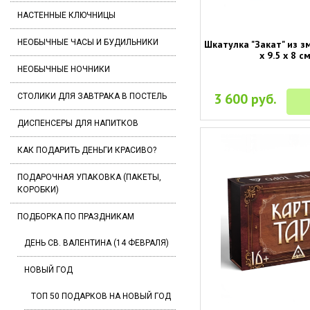
НАСТЕННЫЕ КЛЮЧНИЦЫ
НЕОБЫЧНЫЕ ЧАСЫ И БУДИЛЬНИКИ
Шкатулка "Закат" из з
х 9.5 х 8 см
НЕОБЫЧНЫЕ НОЧНИКИ
3 600 руб.
СТОЛИКИ ДЛЯ ЗАВТРАКА В ПОСТЕЛЬ
ДИСПЕНСЕРЫ ДЛЯ НАПИТКОВ
КАК ПОДАРИТЬ ДЕНЬГИ КРАСИВО?
ПОДАРОЧНАЯ УПАКОВКА (ПАКЕТЫ,
КОРОБКИ)
ПОДБОРКА ПО ПРАЗДНИКАМ
ДЕНЬ СВ. ВАЛЕНТИНА (14 ФЕВРАЛЯ)
НОВЫЙ ГОД
ТОП 50 ПОДАРКОВ НА НОВЫЙ ГОД